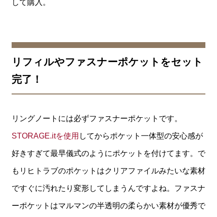
して購入。
リフィルやファスナーポケットをセット
完了！
リングノートには必ずファスナーポケットです。
STORAGE.itを使用
してからポケット一体型の安心感が
好きすぎて最早儀式のようにポケットを付けてます。で
もリヒトラブのポケットはクリアファイルみたいな素材
ですぐに汚れたり変形してしまうんですよね。ファスナ
ーポケットはマルマンの半透明の柔らかい素材が優秀で