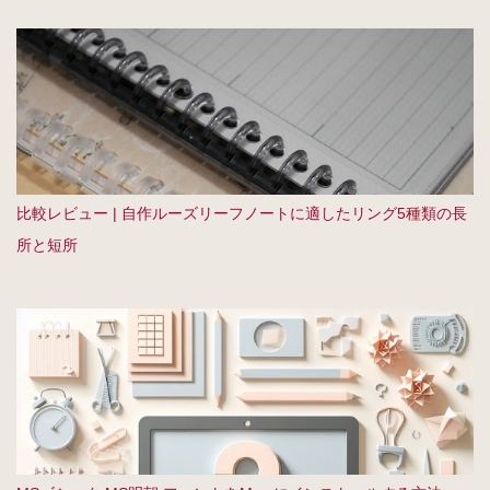
比較レビュー | 自作ルーズリーフノートに適したリング5種類の長
所と短所