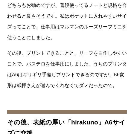
どちらもお勧めですが、普段使ってるノートと規格を合
わせると良さそうです。私はポケットに入れやすいサイ
ズってことで、仕事用はマルマンのルーズリーフミニを
使うことにしました。
その後、プリントできることと、リーフを自作しやすい
ことで、パステロを仕事用にしました。うちのプリンタ
はA6はギリギリ手差しプリントできるのですが、B6変
形は紙押さえが噛んでくれなくてダメだったので。
その後、表紙の厚い「hirakuno」A6サイ
ズに交換。