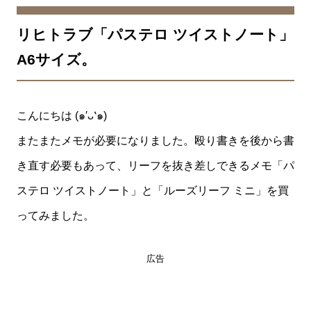
リヒトラブ「パステロ ツイストノート」
A6サイズ。
こんにちは (๑′ᴗ‵๑)
またまたメモが必要になりました。殴り書きを後から書
き直す必要もあって、リーフを抜き差しできるメモ「パ
ステロ ツイストノート」と「ルーズリーフ ミニ」を買
ってみました。
広告