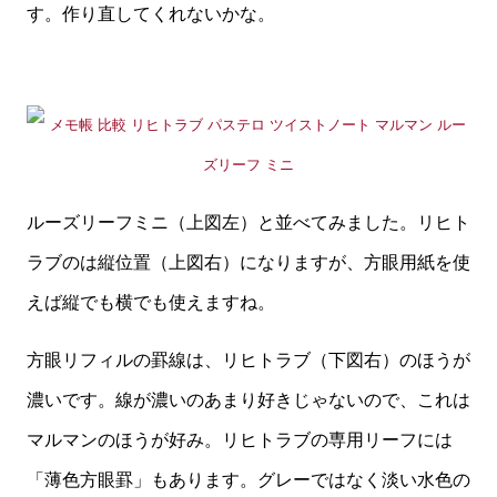
す。作り直してくれないかな。
ルーズリーフミニ（上図左）と並べてみました。リヒト
ラブのは縦位置（上図右）になりますが、方眼用紙を使
えば縦でも横でも使えますね。
方眼リフィルの罫線は、リヒトラブ（下図右）のほうが
濃いです。線が濃いのあまり好きじゃないので、これは
マルマンのほうが好み。リヒトラブの専用リーフには
「薄色方眼罫」もあります。グレーではなく淡い水色の