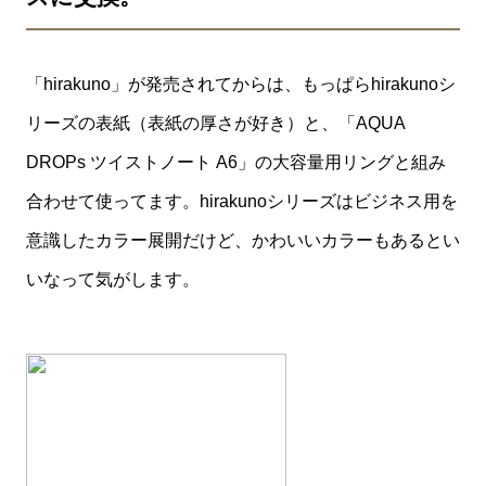
「hirakuno」が発売されてからは、もっぱらhirakunoシ
リーズの表紙（表紙の厚さが好き）と、「AQUA
DROPs ツイストノート A6」の大容量用リングと組み
合わせて使ってます。hirakunoシリーズはビジネス用を
意識したカラー展開だけど、かわいいカラーもあるとい
いなって気がします。