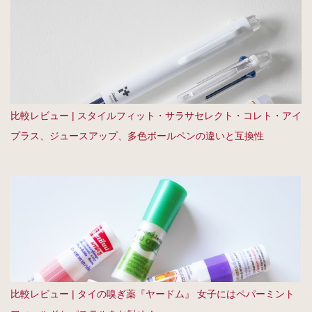
比較レビュー | スタイルフィット・サラサセレクト・コレト・アイ
プラス、ジュースアップ、多色ボールペンの違いと互換性
比較レビュー | タイの嗅ぎ薬『ヤードム』 女子にはペパーミント