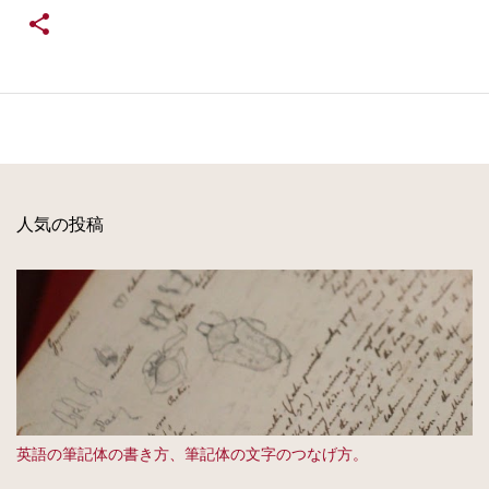
人気の投稿
英語の筆記体の書き方、筆記体の文字のつなげ方。