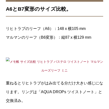
A6とB7変形のサイズ比較。
リヒトラブのリーフ（A6）：148 x 横105 mm
マルマンのリーフ（B6変形）：縦87 x 横129 mm
重ねるとリヒトラブがはみ出てる分だけ大きい感じにな
ります。リングは「AQUA DROPs ツイストノート」と
交換済み。