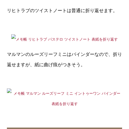
リヒトラブのツイストノートは普通に折り返せます。
マルマンのルーズリーフミニはバインダーなので、折り
返せますが、紙に曲げ痕がつきそう。