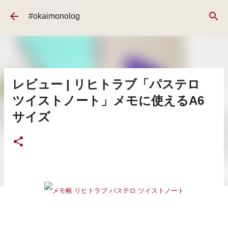
スキップしてメイン コンテンツに移動
#okaimonolog
レビュー | リヒトラブ「パステロ
ツイストノート」メモに使えるA6
サイズ