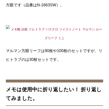
方眼です（品番はN-1663SW）。
マルマン方眼リーフは90枚や100枚のセットですが、リ
ヒトラブのは30枚セットです。
メモは使用中に折り返したい！ 折り返し
てみました。