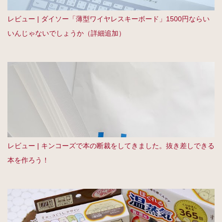
レビュー | ダイソー「薄型ワイヤレスキーボード」1500円ならい
いんじゃないでしょうか（詳細追加）
レビュー | キンコーズで本の断裁をしてきました。抜き差しできる
本を作ろう！