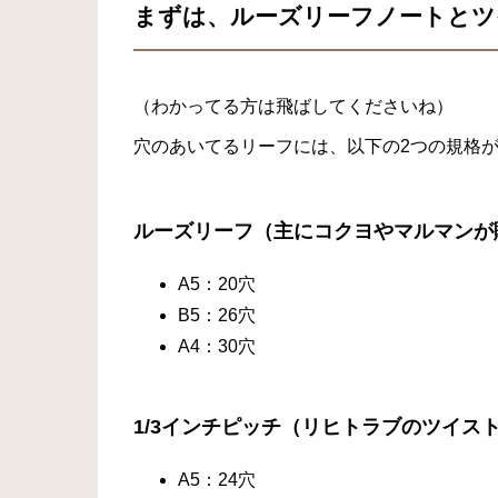
まずは、ルーズリーフノートとツ
（わかってる方は飛ばしてくださいね）
穴のあいてるリーフには、以下の2つの規格
ルーズリーフ（主にコクヨやマルマンが
A5：20穴
B5：26穴
A4：30穴
1/3インチピッチ（リヒトラブのツイス
A5：24穴