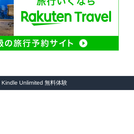
 Kindle Unlimited 無料体験