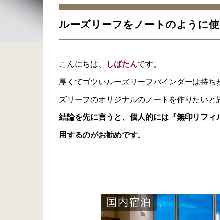
ルーズリーフをノートのように使
こんにちは、
しばたん
です。
厚くてゴツいルーズリーフバインダーは持ち
ズリーフのオリジナルのノートを作りたいと
結論を先に言うと、個人的には『無印リフィル
用するのがお勧めです。