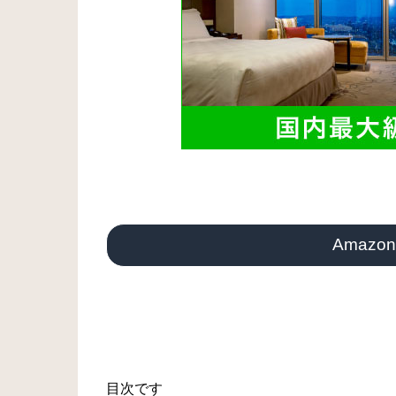
Amazon
目次です