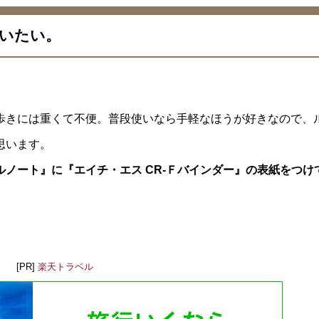
いたい。
歩きには重くて不便。普段使いなら手軽なほうが好きなので、
思います。
ノート』に『エイチ・エス CR-Ｆバインダー』の表紙をつけ
[PR]
楽天トラベル