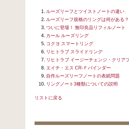
ルーズリーフとツイストノートの違い
ルーズリーフ規格のリングは何がある？
ついに登場！ 無印良品リフィルノート
カール ルーズリング
コクヨ スマートリング
リヒトラブ スライドリング
リヒトラブ イージーチェンジ・クリア
エイチ・エス CR-Ｆバインダー
自作ルーズリーフノートの表紙問題
リングノート3種類についての説明
リストに戻る