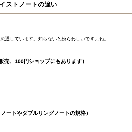
イストノートの違い
が流通しています。知らないと紛らわしいですよね。
販売、100円ショップにもあります）
トノートやダブルリングノートの規格）