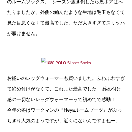
のルームソックス。1シーズン履き倒したら裏ボアはへ
たりましたが、外側の編んだような生地は毛玉もなくて
見た目悪くなくて最高でした。ただ大きすぎてスリッパ
が履けません。
お揃いのレッグウォーマーも買いました。ふわふわすぎ
て締め付けがなくて、これまた最高でした！ 締め付け
感の一切ないレッグウォーマーって初めてで感動！
今年の冬はワークマンの『Heyaルームブーツ』がぶっ
ちぎり人気のようですが、近くにないんですよねー。