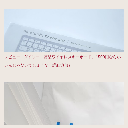
レビュー | ダイソー「薄型ワイヤレスキーボード」1500円ならい
いんじゃないでしょうか（詳細追加）