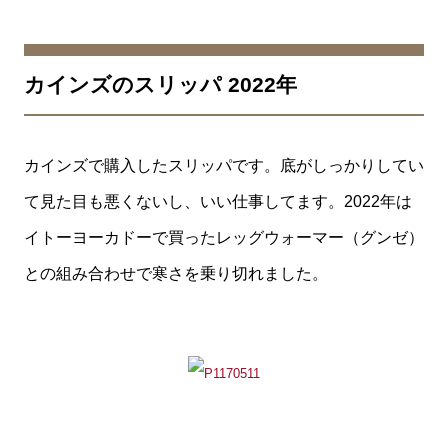
カインズのスリッパ 2022年
カインズで購入したスリッパです。底がしっかりしてい
て見た目も悪くないし、いい仕事してます。2022年は
イトーヨーカドーで買ったレッグウォーマー（グンゼ）
との組み合わせで寒さを乗り切れました。