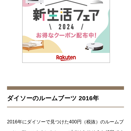
ダイソーのルームブーツ 2016年
2016年にダイソーで見つけた400円（税抜）のルームブ