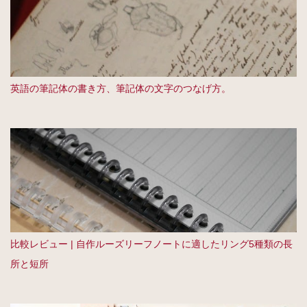
英語の筆記体の書き方、筆記体の文字のつなげ方。
比較レビュー | 自作ルーズリーフノートに適したリング5種類の長
所と短所