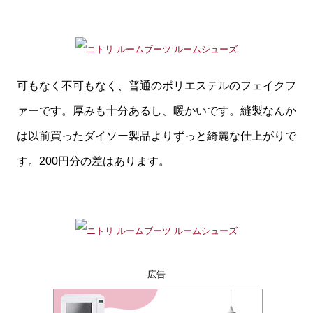
可もなく不可もなく、普通のポリエステルのフェイクフ
ァーです。厚みも十分あるし、暖かいです。縫製なんか
は以前買ったダイソー製品よりずっと綺麗な仕上がりで
す。200円分の差はあります。
広告