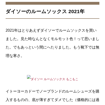
ダイソーのルームソックス 2021年
2021年はとりあえずダイソーでルームソックスを買い
ました。見た時なんとなくモルモット色！って思いまし
た。でもあっという間にへたりました。もう靴下では無
理な寒さ。
イトーヨーカドーでノーブランドのルームシューズを購
入するものの、底が薄すぎてダメでした（価格的には過