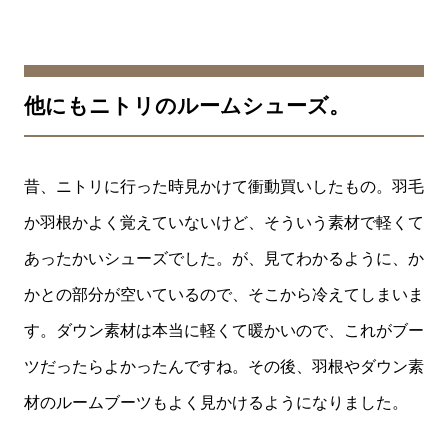
他にもニトリのルームシューズ。
昔、ニトリに行った時見かけて衝動買いしたもの。羽毛
か羽根かよく覚えていないけど、そういう素材で軽くて
あったかいシューズでした。が、見てわかるように、か
かとの部分が空いているので、そこから冷えてしまいま
す。ダウン素材は本当に軽くて暖かいので、これがブー
ツだったらよかったんですね。その後、羽根やダウン素
材のルームブーツもよく見かけるようになりました。