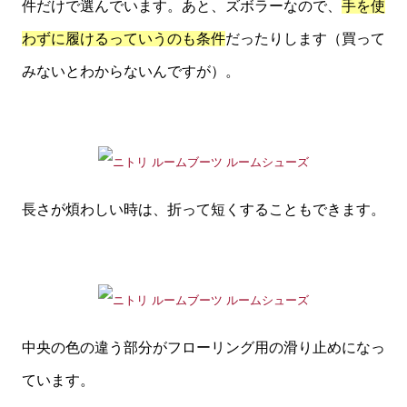
件だけで選んでいます。あと、ズボラーなので、
手を使
わずに履けるっていうのも条件
だったりします（買って
みないとわからないんですが）。
長さが煩わしい時は、折って短くすることもできます。
中央の色の違う部分がフローリング用の滑り止めになっ
ています。