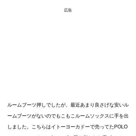
広告
ルームブーツ押しでしたが、最近あまり良さげな安いル
ームブーツがないのでもこもこルームソックスに手を出
しました。こちらはイトーヨーカドーで売ってたPOLO