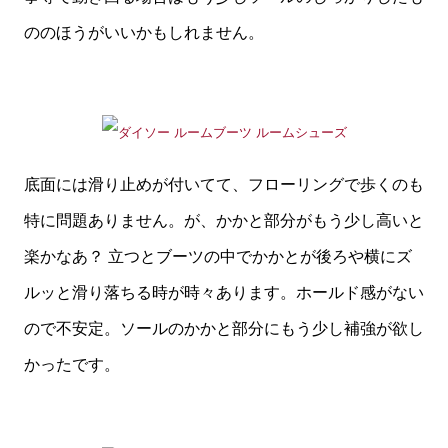
ののほうがいいかもしれません。
底面には滑り止めが付いてて、フローリングで歩くのも
特に問題ありません。が、かかと部分がもう少し高いと
楽かなあ？ 立つとブーツの中でかかとが後ろや横にズ
ルッと滑り落ちる時が時々あります。ホールド感がない
ので不安定。ソールのかかと部分にもう少し補強が欲し
かったです。