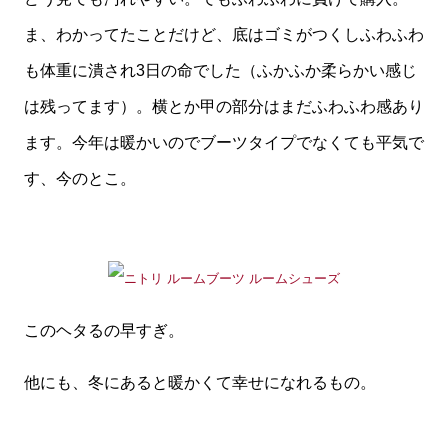
ま、わかってたことだけど、底はゴミがつくしふわふわ
も体重に潰され3日の命でした（ふかふか柔らかい感じ
は残ってます）。横とか甲の部分はまだふわふわ感あり
ます。今年は暖かいのでブーツタイプでなくても平気で
す、今のとこ。
このヘタるの早すぎ。
他にも、冬にあると暖かくて幸せになれるもの。