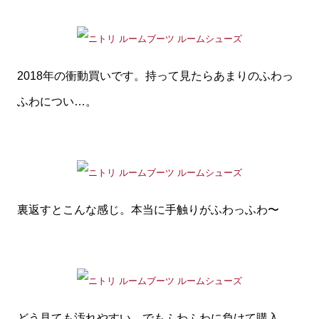
2018年の衝動買いです。持って見たらあまりのふわっ
ふわについ…。
裏返すとこんな感じ。本当に手触りがふわっふわ〜
どう見ても汚れやすい。でもふわふわに負けて購入。