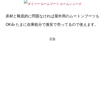
床材と靴底的に問題なければ屋外用のムートンブーツも
OK👍 たまに在庫処分で激安で売ってるので使えます。
広告