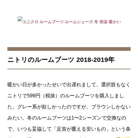
ニトリのルームブーツ 2018-2019年
暖かい日が多かったせいで出遅れまして、選択肢もなく
ニトリで599円（税抜）のルームブーツを購入しまし
た。グレー系が欲しかったのですが、ブラウンしかない
みたい。冬のルームブーツは1〜2シーズンで交換なの
で、いつも妥協して「足首が覆える安いもの」という条