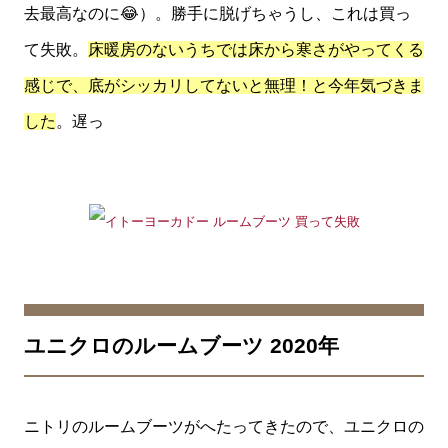
去最高なのに😂）。勝手に脱げちゃうし、これは買っ
て失敗。
床暖房のないうちでは床から寒さがやってくる
感じで、底がシッカリしてないと無理！と今年気づきま
した
。遅っ
ユニクロのルームブーツ 2020年
ニトリのルームブーツがへたってきたので、ユニクロの