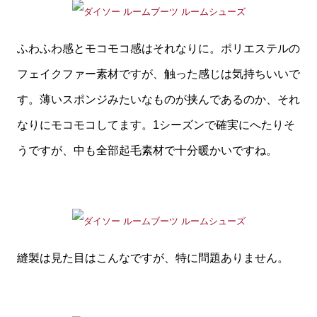
ふわふわ感とモコモコ感はそれなりに。ポリエステルの
フェイクファー素材ですが、触った感じは気持ちいいで
す。薄いスポンジみたいなものが挟んであるのか、それ
なりにモコモコしてます。1シーズンで確実にへたりそ
うですが、中も全部起毛素材で十分暖かいですね。
縫製は見た目はこんなですが、特に問題ありません。