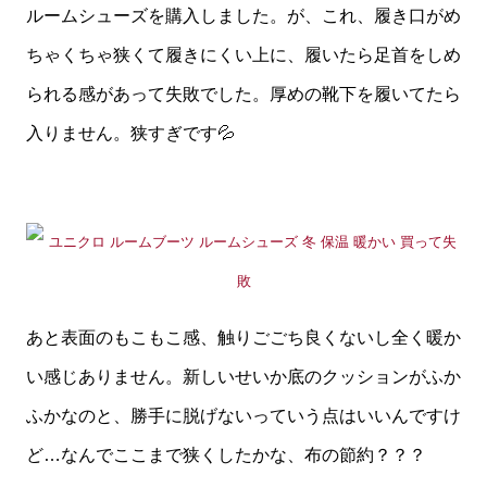
ルームシューズを購入しました。が、これ、履き口がめ
ちゃくちゃ狭くて履きにくい上に、履いたら足首をしめ
られる感があって失敗でした。厚めの靴下を履いてたら
入りません。狭すぎです💦
あと表面のもこもこ感、触りごごち良くないし全く暖か
い感じありません。新しいせいか底のクッションがふか
ふかなのと、勝手に脱げないっていう点はいいんですけ
ど…なんでここまで狭くしたかな、布の節約？？？