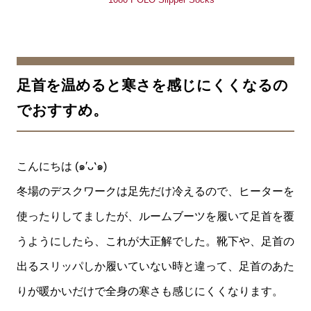
足首を温めると寒さを感じにくくなるの
でおすすめ。
こんにちは (๑′ᴗ‵๑)
冬場のデスクワークは足先だけ冷えるので、ヒーターを
使ったりしてましたが、ルームブーツを履いて足首を覆
うようにしたら、これが大正解でした。靴下や、足首の
出るスリッパしか履いていない時と違って、足首のあた
りが暖かいだけで全身の寒さも感じにくくなります。