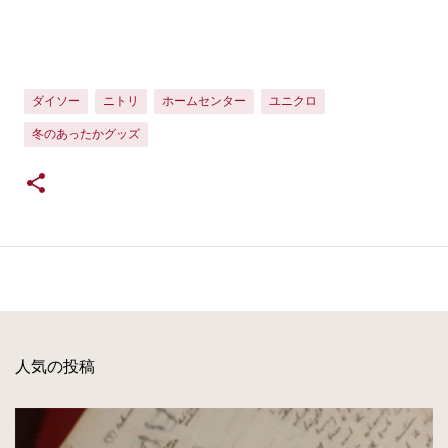
ダイソー
ニトリ
ホームセンター
ユニクロ
冬のあったかグッズ
人気の投稿