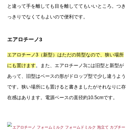
と違って手を離しても目を離しててもいいところ。つき
っきりでなくてもよいので便利です。
エアロチーノ3
エアロチーノ3（新型）はただの筒型なので、狭い場所
にも置けます
。また、エアロチーノ3には旧型と新型が
あって、旧型はベースの形がドロップ型で少し違うよう
です。狭い場所にも置けると書きましたがそれなりに存
在感はあります。電源ベースの直径約10.5cmです。