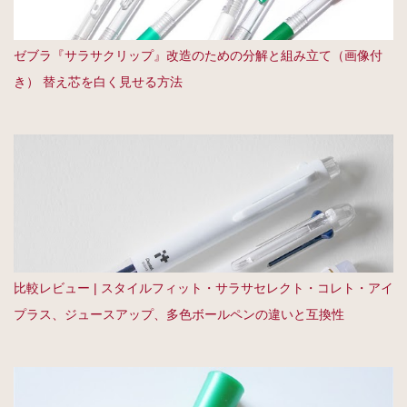
ゼブラ『サラサクリップ』改造のための分解と組み立て（画像付
き） 替え芯を白く見せる方法
比較レビュー | スタイルフィット・サラサセレクト・コレト・アイ
プラス、ジュースアップ、多色ボールペンの違いと互換性