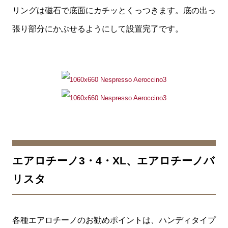
リングは磁石で底面にカチッとくっつきます。底の出っ
張り部分にかぶせるようにして設置完了です。
エアロチーノ3・4・XL、エアロチーノバ
リスタ
各種エアロチーノのお勧めポイントは、ハンディタイプ