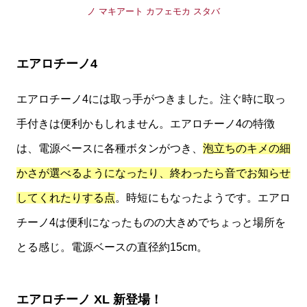
エアロチーノ4
エアロチーノ4には取っ手がつきました。注ぐ時に取っ
手付きは便利かもしれません。エアロチーノ4の特徴
は、電源ベースに各種ボタンがつき、
泡立ちのキメの細
かさが選べるようになったり、終わったら音でお知らせ
してくれたりする点
。時短にもなったようです。エアロ
チーノ4は便利になったものの大きめでちょっと場所を
とる感じ。電源ベースの直径約15cm。
エアロチーノ XL 新登場！