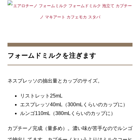
フォームドミルクを注ぎます
ネスプレッソの抽出量とカップのサイズ。
リストレット25mL
エスプレッソ40mL（300mLくらいのカップに）
ルンゴ110mL（380mLくらいのカップに）
カプチーノ完成（量多め）。濃い味が苦手なのでルンゴ
で抽出してます。カプチーノというよりはミルクコーヒ