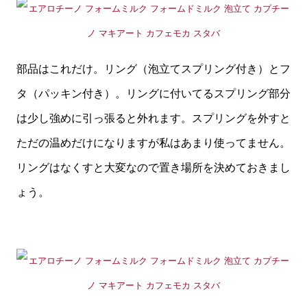
部品はこれだけ。リング（泡立てスプリング付き）とフ
タ（パッキン付き）。リングに付いてるスプリング部分
は少し強めに引っ張ると外れます。スプリングを外すと
ただの温めだけになりますが私はあまり使ってません。
リングはなくすと大変なので置き場所を決めておきまし
ょう。