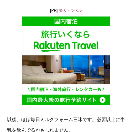
[PR]
楽天トラベル
以後、ほぼ毎日ミルクフォーム三昧です。必要以上に牛
乳を飲んでるかもしれません。