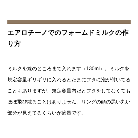
エアロチーノでのフォームドミルクの作
り方
ミルクを線のところまで入れます（130ml）。ミルクを
規定容量ギリギリに入れるとたまにフタに泡が付いてる
こともありますが、規定容量内だとフタをしてなくても
ほぼ飛び散ることはありません。リングの頭の黒い丸い
部分が見えてるくらいが適量です。