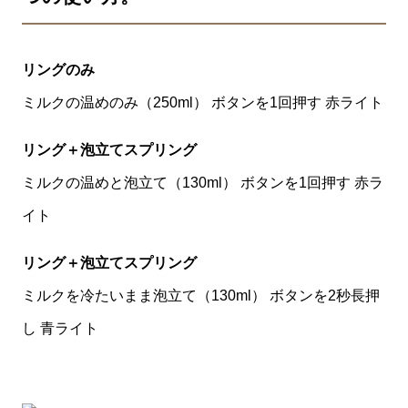
リングのみ
ミルクの温めのみ（250ml） ボタンを1回押す 赤ライト
リング＋泡立てスプリング
ミルクの温めと泡立て（130ml） ボタンを1回押す 赤ラ
イト
リング＋泡立てスプリング
ミルクを冷たいまま泡立て（130ml） ボタンを2秒長押
し 青ライト