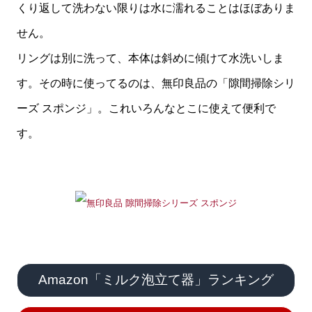
くり返して洗わない限りは水に濡れることはほぼありま
せん。
リングは別に洗って、本体は斜めに傾けて水洗いしま
す。その時に使ってるのは、無印良品の「隙間掃除シリ
ーズ スポンジ」。これいろんなとこに使えて便利で
す。
Amazon「ミルク泡立て器」ランキング