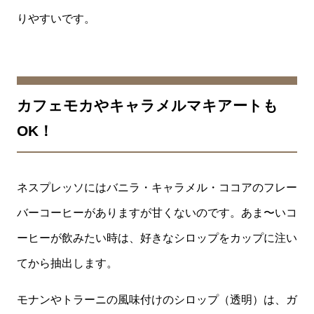
りやすいです。
カフェモカやキャラメルマキアートも
OK！
ネスプレッソにはバニラ・キャラメル・ココアのフレー
バーコーヒーがありますが甘くないのです。あま〜いコ
ーヒーが飲みたい時は、好きなシロップをカップに注い
てから抽出します。
モナンやトラーニの風味付けのシロップ（透明）は、ガ