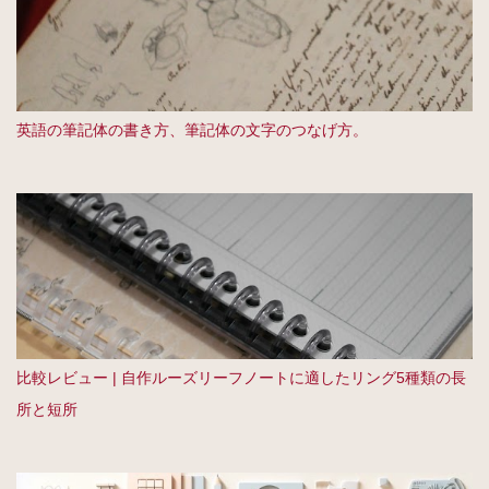
英語の筆記体の書き方、筆記体の文字のつなげ方。
比較レビュー | 自作ルーズリーフノートに適したリング5種類の長
所と短所