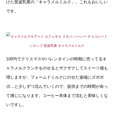
けた筑波乳業の「キャラメルミルク」。これもおいしい
です。
100均でクリスマスやバレンタインの時期に売ってるキ
ャラメルクランチをのせるとザクザクしてスイーツ感も
増しますが、フォームドミルクにのせた途端にズボボ
ボ…と少しずつ沈んでいくので、提供までの時間が命っ
て感じになります。コーヒー本体まで沈むと美味しくな
いですし。