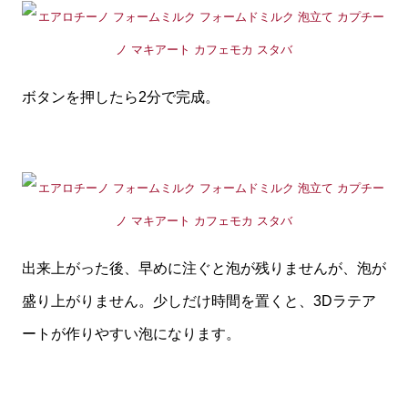
ボタンを押したら2分で完成。
出来上がった後、早めに注ぐと泡が残りませんが、泡が
盛り上がりません。少しだけ時間を置くと、3Dラテア
ートが作りやすい泡になります。