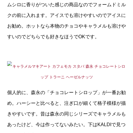
ムシロに香りがついた感じの商品なのでフォームドミル
クの前に入れます。アイスでも溶けやすいのでアイスに
お勧め。ホットなら本物のチョコやキャラメルも溶けや
すいのでどちらでも好きなほうでOKです。
個人的に、森永の「チョコレートシロップ」が一番お勧
め。ハーシーと比べると、注ぎ口が細くて格子模様が描
きやすいです。昔は森永の同じシリーズでキャラメルも
あったけど、今は作ってないみたい。下はKALDIで見つ