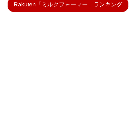
Rakuten「ミルクフォーマー」ランキング