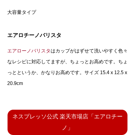
大容量タイプ
エアロチーノバリスタ
エアローノバリスタ
はカップがはずせて洗いやすく色々
なレシピに対応してますが、ちょっとお高めです。ちょ
っとというか、かなりお高めです。サイズ 15.4 x 12.5 x
20.9cm
ネスプレッソ公式 楽天市場店「エアロチー
ノ」