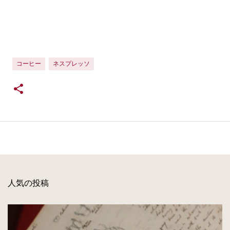
コーヒー
ネスプレッソ
人気の投稿