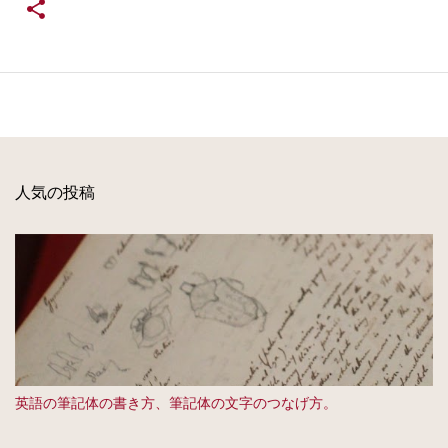
人気の投稿
英語の筆記体の書き方、筆記体の文字のつなげ方。