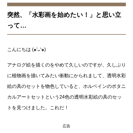
突然、「水彩画を始めたい！」と思い立
って…
こんにちは (๑′ᴗ‵๑)
アナログ絵を描くのをやめて久しいのですが、久しぶり
に植物画を描いてみたい衝動にかられまして、透明水彩
絵の具のセットを物色していると、ホルベインのボタニ
カルアートセットという24色の透明水彩絵の具のセッ
トを見つけました。これだ！
広告