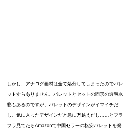
しかし、アナログ画材は全て処分してしまったのでパレ
ットすらありません。パレットとセットの固形の透明水
彩もあるのですが、パレットのデザインがイマイチだ
し、気に入ったデザインだと急に万越えだし……とフラ
フラ見てたらAmazonで中国セラーの格安パレットを発