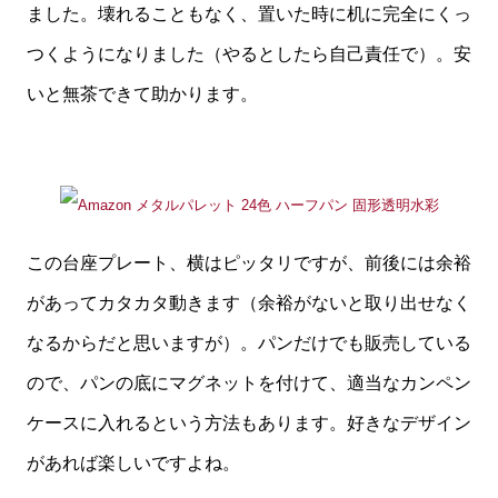
ました。壊れることもなく、置いた時に机に完全にくっ
つくようになりました（やるとしたら自己責任で）。安
いと無茶できて助かります。
この台座プレート、横はピッタリですが、前後には余裕
があってカタカタ動きます（余裕がないと取り出せなく
なるからだと思いますが）。パンだけでも販売している
ので、パンの底にマグネットを付けて、適当なカンペン
ケースに入れるという方法もあります。好きなデザイン
があれば楽しいですよね。