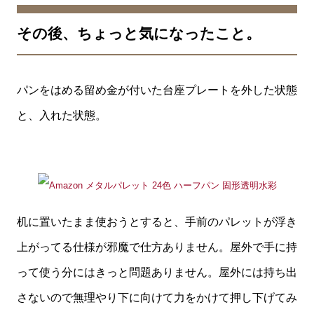
その後、ちょっと気になったこと。
パンをはめる留め金が付いた台座プレートを外した状態
と、入れた状態。
机に置いたまま使おうとすると、手前のパレットが浮き
上がってる仕様が邪魔で仕方ありません。屋外で手に持
って使う分にはきっと問題ありません。屋外には持ち出
さないので無理やり下に向けて力をかけて押し下げてみ