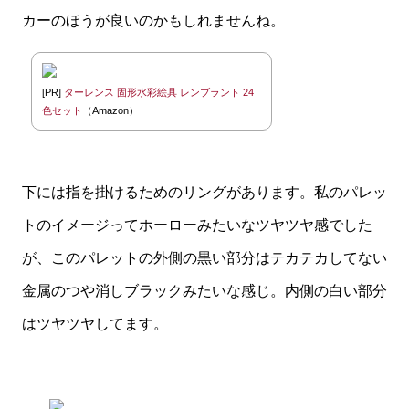
カーのほうが良いのかもしれませんね。
[PR]
ターレンス 固形水彩絵具 レンブラント 24
色セット
（Amazon）
下には指を掛けるためのリングがあります。私のパレッ
トのイメージってホーローみたいなツヤツヤ感でした
が、このパレットの外側の黒い部分はテカテカしてない
金属のつや消しブラックみたいな感じ。内側の白い部分
はツヤツヤしてます。