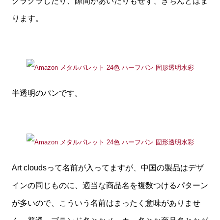
グラグラしたり、隙間があいたりもせず、きちんとはま
ります。
半透明のパンです。
Art cloudsって名前が入ってますが、中国の製品はデザ
インの同じものに、適当な商品名を複数つけるパターン
が多いので、こういう名前はまったく意味がありませ