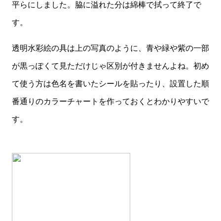
平らにしました。脇に溢れた分は綿棒で拭って終了で
す。
透明水彩絵の具は上の写真のように、青や緑や紫の一部
が黒っぽくて見ただけじゃ区別が付きませんよね。初め
て使う方は色名を書いたシールを貼ったり、設置した順
番通りのカラーチャートを作っておくとわかりやすいで
す。