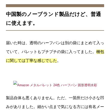
中国製のノーブランド製品だけど、普通
に使えます。
届いた時は、透明のハーフパンは別の袋にまとめて入っ
ていて、パレットもプチプチの袋に入ってました。
梱包
に関しては丁寧な感じでした
。
製品自体も悪くありません。ただ、一箇所だけ小さな凹
みがありました。細かい点まで気になる方には有名メー