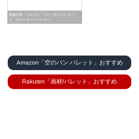
関連記事：マルマン「スケッチバインダー」
と「クロッキーバインダー」
Amazon「空のパン パレット」おすすめ
Rakuten「画材/パレット」おすすめ