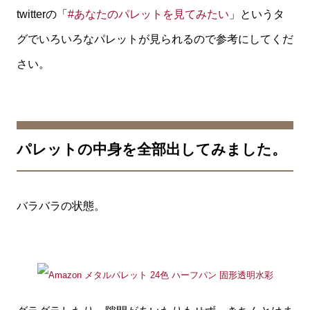
twitterの「
#あなたのパレットを見てみたい
」というタ
グでいろいろなパレットが見られるので参考にしてくだ
さい。
パレットの中身を全部出してみました。
バラバラの状態。