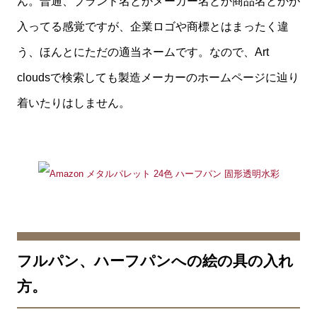
ん。普通、ブランド名とかメーカー名とか商品名とかが
入ってる感覚ですが、企業ロゴや商標とはまったく違
う、ほんとにただの適当ネームです。なので、Art
cloudsで検索しても製造メーカーのホームページに辿り
着いたりはしません。
フルパン、ハーフパンへの絵の具の入れ
方。