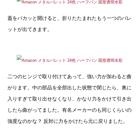
蓋をパカッと開けると、折りたたまれたもう一つのパレ
ットが出てきます。
二つのヒンジで取り付けてあって、強い力が加わると曲
がります。中の部品を全部出した状態で閉じたら、奥に
入りすぎて取り出せなくなり、かなり力をかけて引き出
したら曲がってました。有名メーカーのも同じくらいの
強度なのかな？ 反対に力をかけたら元に戻りました。