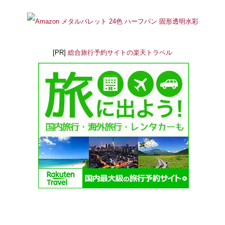
[PR]
総合旅行予約サイトの楽天トラベル