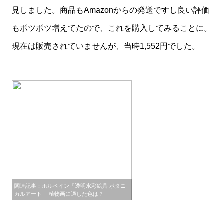
見しました。商品もAmazonからの発送ですし良い評価
もポツポツ増えてたので、これを購入してみることに。
現在は販売されていませんが、当時1,552円でした。
関連記事：ホルベイン「透明水彩絵具 ボタニ
カルアート」 植物画に適した色は？