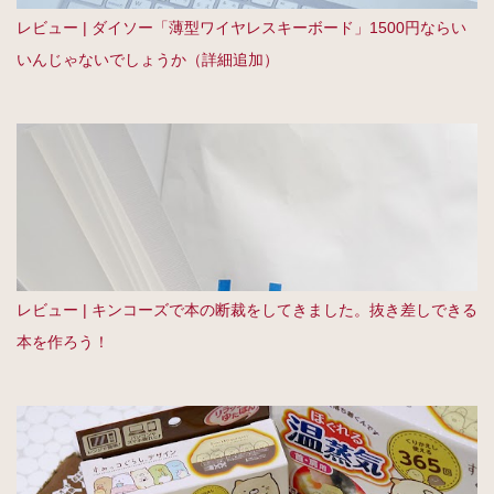
レビュー | ダイソー「薄型ワイヤレスキーボード」1500円ならい
いんじゃないでしょうか（詳細追加）
レビュー | キンコーズで本の断裁をしてきました。抜き差しできる
本を作ろう！