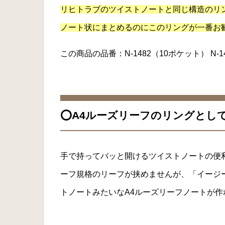
リヒトラブのツイストノートと同じ構造のリ
ノート状にまとめるのにこのリングが一番お
この商品の品番：N-1482（10ポケット） N-1
⭕️A4ルーズリーフのリングとし
手で持ってバッと開けるツイストノートの便
ーフ規格のリーフが挟めませんが、「イージ
トノートみたいなA4ルーズリーフノートが作