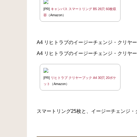
[PR]
キャンパス スマートリング B5 26穴 60枚収
容
（Amazon）
A4 リヒトラブのイージーチェンジ・クリヤー
A4 リヒトラブのイージーチェンジ・クリヤー
[PR]
リヒトラブ クリヤーブック A4 30穴 20ポケ
ット
（Amazon）
スマートリング25枚と、イージーチェンジ・