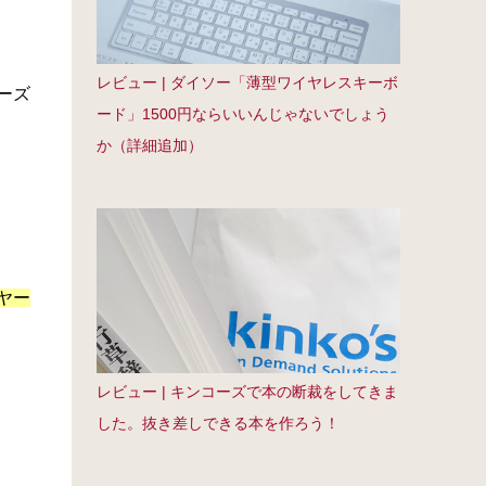
レビュー | ダイソー「薄型ワイヤレスキーボ
ーズ
ード」1500円ならいいんじゃないでしょう
か（詳細追加）
ヤー
レビュー | キンコーズで本の断裁をしてきま
した。抜き差しできる本を作ろう！