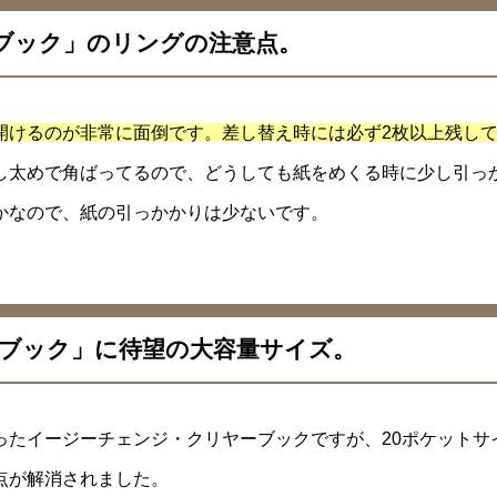
ブック」のリングの注意点。
開けるのが非常に面倒です。差し替え時には必ず2枚以上残し
し太めで角ばってるので、どうしても紙をめくる時に少し引っ
かなので、紙の引っかかりは少ないです。
ーブック」に待望の大容量サイズ。
ったイージーチェンジ・クリヤーブックですが、20ポケットサ
点が解消されました。