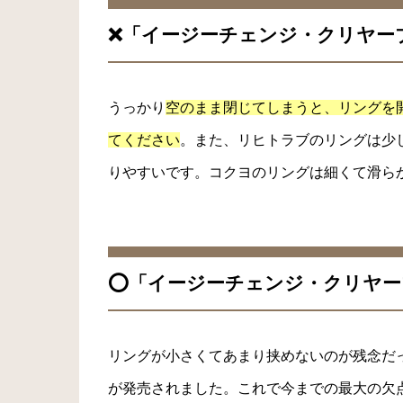
❌「イージーチェンジ・クリヤー
うっかり
空のまま閉じてしまうと、リングを
てください
。また、リヒトラブのリングは少
りやすいです。コクヨのリングは細くて滑ら
⭕️「イージーチェンジ・クリヤ
リングが小さくてあまり挟めないのが残念だ
が発売されました。これで今までの最大の欠