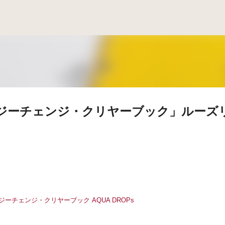
スキップしてメイン コンテンツに移動
ージーチェンジ・クリヤーブック」ルーズ