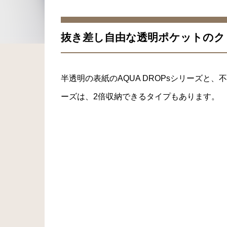
抜き差し自由な透明ポケットのク
半透明の表紙のAQUA DROPsシリーズと、不
ーズは、2倍収納できるタイプもあります。