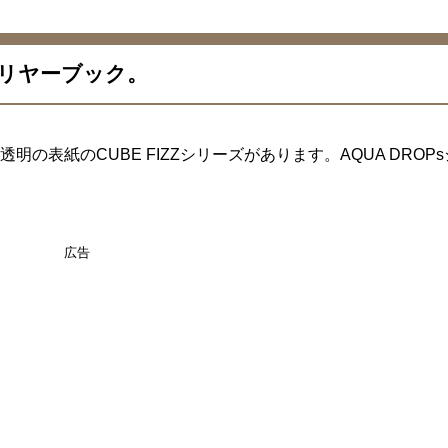
リヤーブック。
透明の表紙のCUBE FIZZシリーズがあります。AQUA DROP
広告