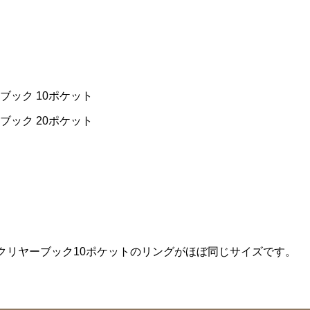
ブック 10ポケット
ブック 20ポケット
クリヤーブック10ポケットのリングがほぼ同じサイズです。