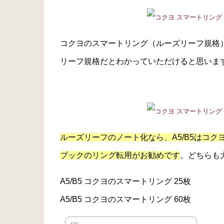
コクヨのスマートリング（ルーズリーフ規格
リーフ規格だとわかっていただけると思いま
ルーズリーフのノート化なら、A5/B5はコク
ブックのリング転用がお勧めです
。どちらも
A5/B5 コクヨのスマートリング 25枚
A5/B5 コクヨのスマートリング 60枚