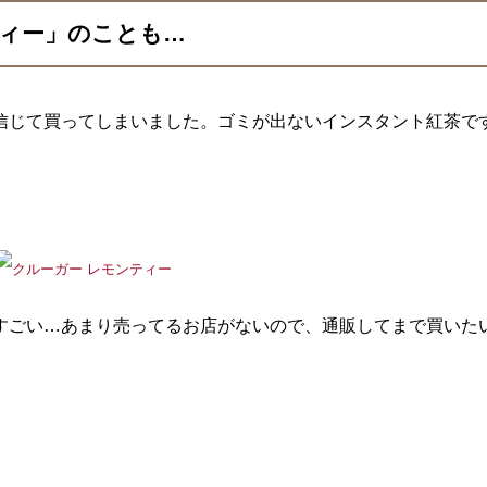
ィー」のことも…
信じて買ってしまいました。ゴミが出ないインスタント紅茶で
すごい…あまり売ってるお店がないので、通販してまで買いた