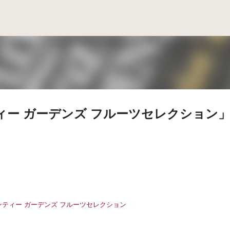
スキップしてメイン コンテンツに移動
ティー ガーデンズ フルーツセレクション