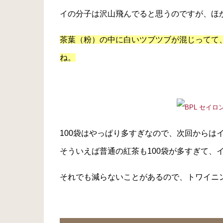
イの分子は沢山飛んでると思うのですが、ほ
茶葉（粉）の中に白いツブツブが混じってて
ね。
100袋はやっぱり多すぎなので、次回からは
そういえば普通の紅茶も100袋が多すぎて、
それでも減らないことがあるので、トワイニ