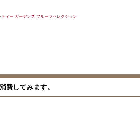
消費してみます。