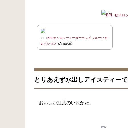
[PR]
BPLセイロンティーガーデンズ フルーツセ
レクション
（Amazon）
とりあえず水出しアイスティーで
「おいしい紅茶のいれかた」