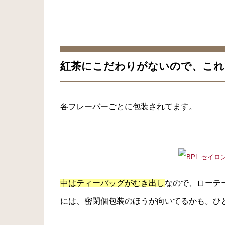
紅茶にこだわりがないので、これ
各フレーバーごとに包装されてます。
中はティーバッグがむき出し
なので、ローテ
には、密閉個包装のほうが向いてるかも。ひ