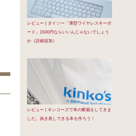
レビュー | ダイソー「薄型ワイヤレスキーボ
ード」1500円ならいいんじゃないでしょう
か（詳細追加）
レビュー | キンコーズで本の断裁をしてきま
した。抜き差しできる本を作ろう！