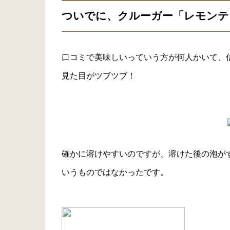
ついでに、クルーガー「レモンテ
口コミで美味しいっていう方が何人かいて、
見た目がツブツブ！
確かに溶けやすいのですが、溶けた後の泡が
いうものではなかったです。