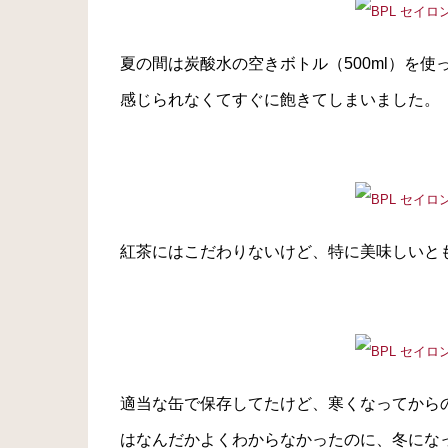
夏の間は炭酸水の空きボトル（500ml）を
感じられなくてすぐに飽きてしまいました。
紅茶にはこだわりないけど、特に美味しいと
適当な缶で保存してたけど、寒くなってから
はなんだかよくわからなかったのに、冬にな