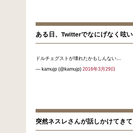
ある日、Twitterでなにげなく呟
ドルチェグストが壊れたかもしんない…
— kamujp (@kamujp)
2016年3月29日
突然ネスレさんが話しかけてきて