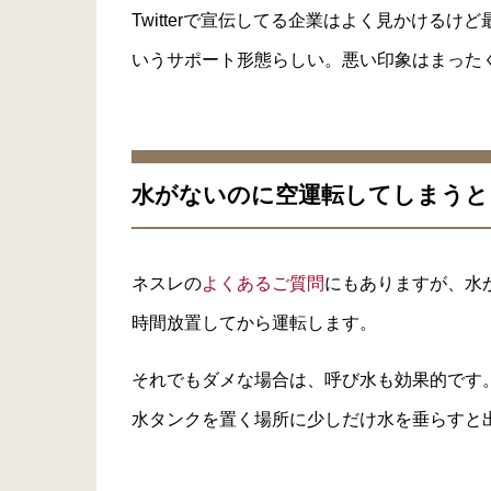
Twitterで宣伝してる企業はよく見かける
いうサポート形態らしい。悪い印象はまった
水がないのに空運転してしまうと
ネスレの
よくあるご質問
にもありますが、水
時間放置してから運転します。
それでもダメな場合は、呼び水も効果的です
水タンクを置く場所に少しだけ水を垂らすと