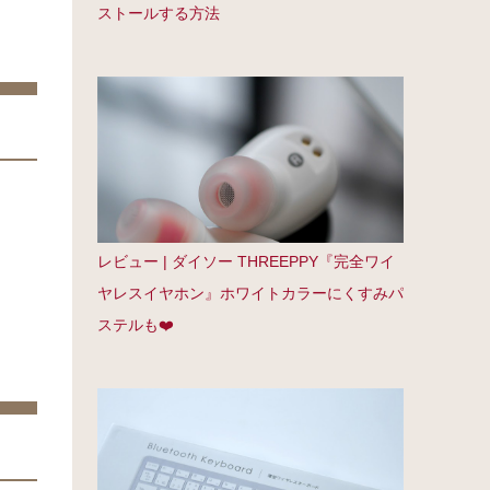
ストールする方法
レビュー | ダイソー THREEPPY『完全ワイ
ヤレスイヤホン』ホワイトカラーにくすみパ
ステルも❤️