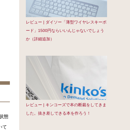
レビュー | ダイソー「薄型ワイヤレスキーボ
ード」1500円ならいいんじゃないでしょう
か（詳細追加）
レビュー | キンコーズで本の断裁をしてきま
した。抜き差しできる本を作ろう！
状態
いて