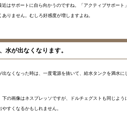
けど最近はサポートに自ら向かうのですね。「アクティブサポート
くありません。むしろ好感度が増しますよね。
、水が出なくなります。
が出なくなった時は、一度電源を抜いて、給水タンクを満水に
。下の画像はネスプレッソですが、ドルチェグストも同じよう
出やすくなるかもしれません。