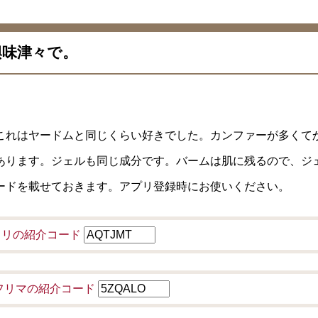
興味津々で。
これはヤードムと同じくらい好きでした。カンファーが多くて
あります。ジェルも同じ成分です。バームは肌に残るので、ジ
ードを載せておきます。アプリ登録時にお使いください。
ルカリの紹介コード
ayフリマの紹介コード