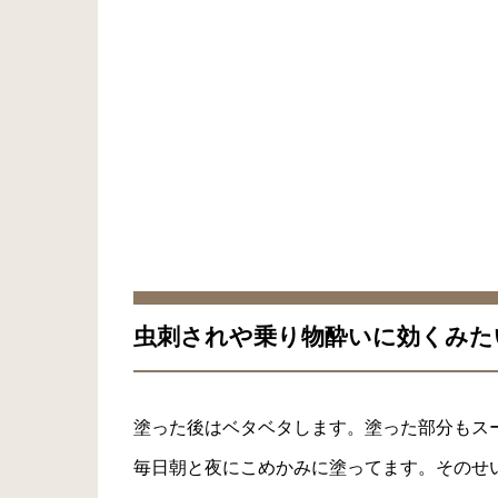
虫刺されや乗り物酔いに効くみた
塗った後はベタベタします。塗った部分もス
毎日朝と夜にこめかみに塗ってます。そのせ