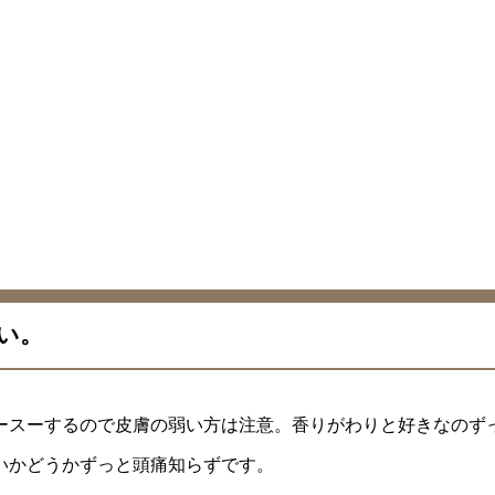
い。
ースーするので皮膚の弱い方は注意。香りがわりと好きなのず
いかどうかずっと頭痛知らずです。