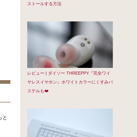
ストールする方法
レビュー | ダイソー THREEPPY『完全ワイ
ヤレスイヤホン』ホワイトカラーにくすみパ
ステルも❤️
っと