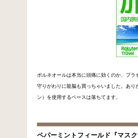
ボルネオールは本当に頭痛に効くのか、プラ
守りがわりに龍脳も買っちゃいました。あり
ン）を使用するペースは落ちてます。
ペパーミントフィールド『マスク