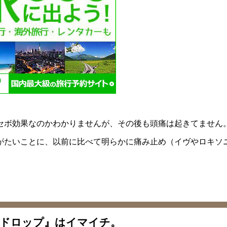
セボ効果なのかわかりませんが、その後も頭痛は起きてません
がたいことに、以前に比べて明らかに痛み止め（イヴやロキソ
ドロップ』はイマイチ。