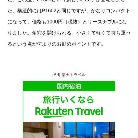
た。構造的にはP1602と同じですが、かなりコンパクト
になって、価格も1000円（税抜）とリーズナブルにな
りました。角穴を開けられる。小さくて軽くて持ち運べ
るという点が何よりのお勧めポイントです。
[PR]
楽天トラベル