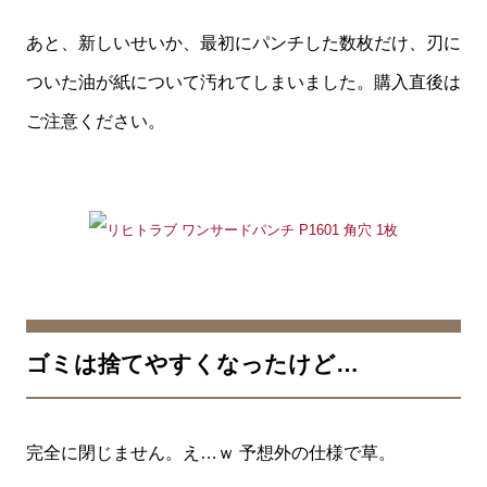
あと、新しいせいか、最初にパンチした数枚だけ、刃に
ついた油が紙について汚れてしまいました。購入直後は
ご注意ください。
ゴミは捨てやすくなったけど…
完全に閉じません。え…ｗ 予想外の仕様で草。