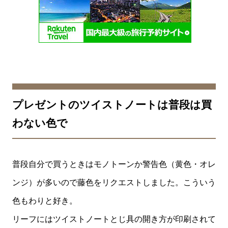
プレゼントのツイストノートは普段は買
わない色で
普段自分で買うときはモノトーンか警告色（黄色・オレ
ンジ）が多いので藤色をリクエストしました。こういう
色もわりと好き。
リーフにはツイストノートとじ具の開き方が印刷されて