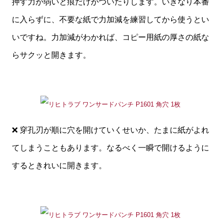
押す力が弱いと痕だけがついたりします。いきなり本番
に入らずに、不要な紙で力加減を練習してから使うとい
いですね。力加減がわかれば、コピー用紙の厚さの紙な
らサクッと開きます。
❌ 穿孔刃が順に穴を開けていくせいか、たまに紙がよれ
てしまうこともあります。なるべく一瞬で開けるように
するときれいに開きます。