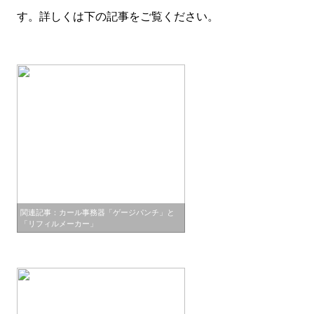
す。詳しくは下の記事をご覧ください。
関連記事：カール事務器「ゲージパンチ」と
「リフィルメーカー」