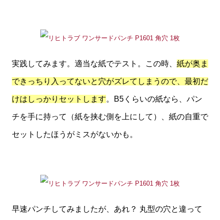
実践してみます。適当な紙でテスト。この時、
紙が奥ま
できっちり入ってないと穴がズレてしまうので、最初だ
けはしっかりセットします
。B5くらいの紙なら、パン
チを手に持って（紙を挟む側を上にして）、紙の自重で
セットしたほうがミスがないかも。
早速パンチしてみましたが、あれ？ 丸型の穴と違って