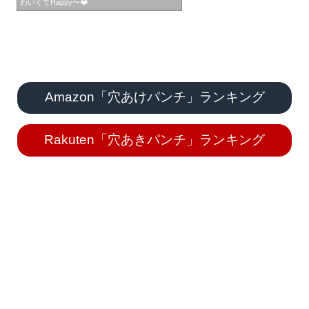
わいくてHappy〜❤️
Amazon「穴あけパンチ」ランキング
Rakuten「穴あきパンチ」ランキング