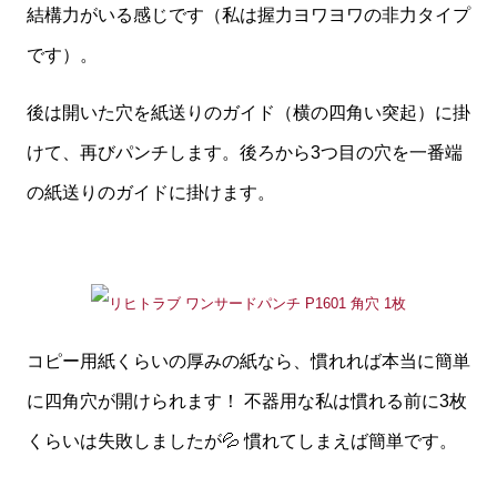
結構力がいる感じです（私は握力ヨワヨワの非力タイプ
です）。
後は開いた穴を紙送りのガイド（横の四角い突起）に掛
けて、再びパンチします。後ろから3つ目の穴を一番端
の紙送りのガイドに掛けます。
コピー用紙くらいの厚みの紙なら、慣れれば本当に簡単
に四角穴が開けられます！ 不器用な私は慣れる前に3枚
くらいは失敗しましたが💦 慣れてしまえば簡単です。