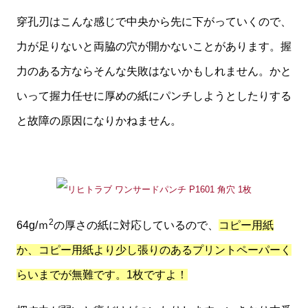
穿孔刃はこんな感じで中央から先に下がっていくので、
力が足りないと両脇の穴が開かないことがあります。握
力のある方ならそんな失敗はないかもしれません。かと
いって握力任せに厚めの紙にパンチしようとしたりする
と故障の原因になりかねません。
2
64g/ｍ
の厚さの紙に対応しているので、
コピー用紙
か、コピー用紙より少し張りのあるプリントペーパーく
らいまでが無難です。1枚ですよ！