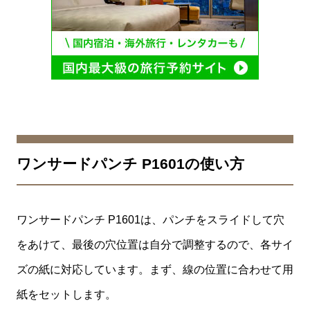
ワンサードパンチ P1601の使い方
ワンサードパンチ P1601は、パンチをスライドして穴
をあけて、最後の穴位置は自分で調整するので、各サイ
ズの紙に対応しています。まず、線の位置に合わせて用
紙をセットします。