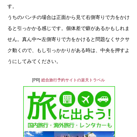
す。
うちのパンチの場合は正面から見て右側寄りで力をかけ
ると引っかかる感じです。個体差で癖があるかもしれま
せん。真ん中〜左側寄りで力をかけると問題なくサクサ
ク動くので、もし引っかかりがある時は、中央を押すよ
うにしてみてください。
[PR]
総合旅行予約サイトの楽天トラベル