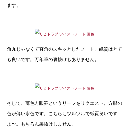
ます。
角丸じゃなくて直角のスキッとしたノート。紙質はとて
も良いです。万年筆の裏抜けもありません。
そして、薄色方眼罫というリーフをリクエスト。方眼の
色が薄い水色です。こちらもツルツルで紙質良いです
よ〜。もちろん裏抜けしません。