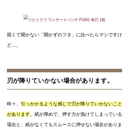
固くて開かない「開かずのフタ」に比べたらマシですけ
ど…。
刃が降りていかない場合があります。
時々、
引っかかるような感じで刃が降りていかないこと
があります
。紙が厚めで、押す力が負けてしまっている
場合と、紙がなくてもスムースに押せない場合がありま