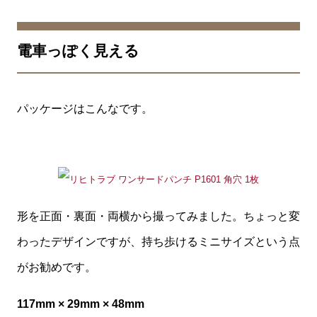
電車っぽく見える
パッケージはこんなです。
形を正面・裏面・両横から撮ってみました。ちょっと変
わったデザインですが、持ち歩けるミニサイズという点
がお勧めです。
117mm × 29mm × 48mm