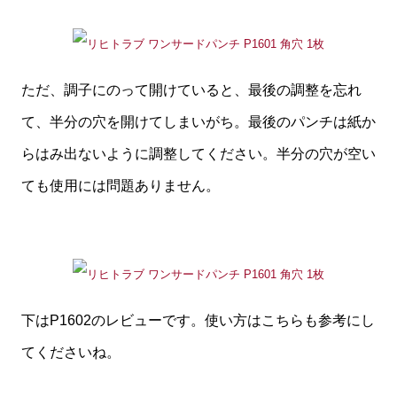
ただ、調子にのって開けていると、最後の調整を忘れ
て、半分の穴を開けてしまいがち。最後のパンチは紙か
らはみ出ないように調整してください。半分の穴が空い
ても使用には問題ありません。
下はP1602のレビューです。使い方はこちらも参考にし
てくださいね。