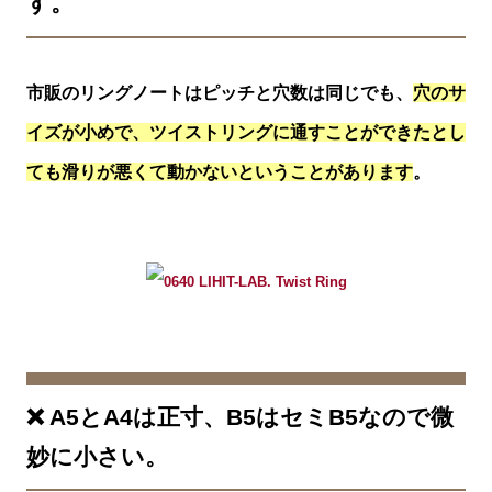
す。
市販のリングノートはピッチと穴数は同じでも、
穴のサ
イズが小めで、ツイストリングに通すことができたとし
ても滑りが悪くて動かないということがあります
。
❌ A5とA4は正寸、B5はセミB5なので微
妙に小さい。