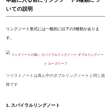
いての説明
リングノート形式には一般的に以下の3種類がありま
す。
ツイストノートは真ん中のダブルリングノートと同じ規
格です
1. スパイラルリングノート