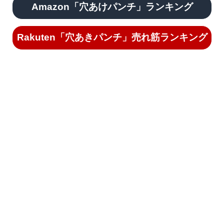
Amazon「穴あけパンチ」ランキング
Rakuten「穴あきパンチ」売れ筋ランキング