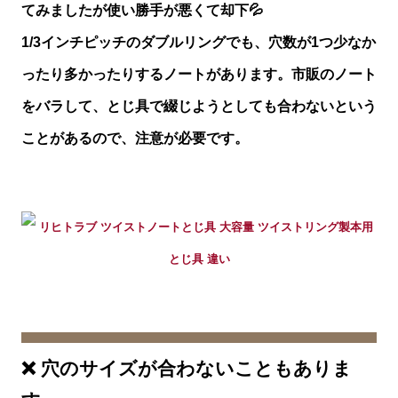
てみましたが使い勝手が悪くて却下💦
1/3インチピッチのダブルリングでも、穴数が1つ少なか
ったり多かったりするノートがあります。市販のノート
をバラして、とじ具で綴じようとしても合わないという
ことがあるので、注意が必要です。
❌ 穴のサイズが合わないこともありま