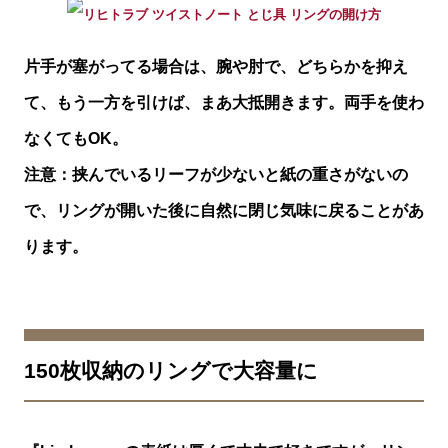
片手が塞がってる場合は、腕や肘で、どちらかを抑え
て、もう一方を引けば、まあ大抵開きます。両手を使わ
なくてもOK。
注意：挟んでいるリーフが少ないと紙の重さがないの
で、リングが開いた後に自然に閉じ気味に戻ることがあ
ります。
150枚収納のリングで大容量に