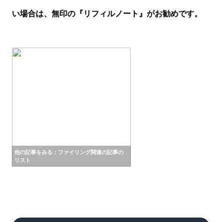
い場合は、無印の『リフィルノート』がお勧めです。
他の記事をみる：ファイリング関連の記事の
リスト