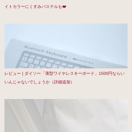
イトカラーにくすみパステルも❤️
レビュー | ダイソー「薄型ワイヤレスキーボード」1500円ならい
いんじゃないでしょうか（詳細追加）