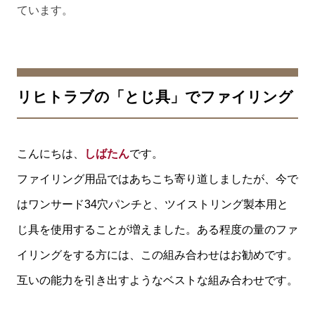
ています。
リヒトラブの「とじ具」でファイリング
こんにちは、
しばたん
です。
ファイリング用品ではあちこち寄り道しましたが、今で
はワンサード34穴パンチと、ツイストリング製本用と
じ具を使用することが増えました。ある程度の量のファ
イリングをする方には、この組み合わせはお勧めです。
互いの能力を引き出すようなベストな組み合わせです。