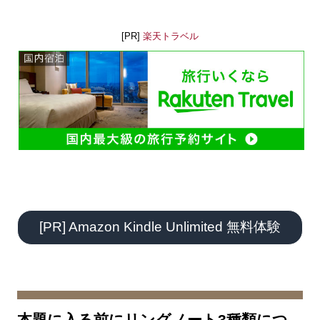
[PR]
楽天トラベル
[PR] Amazon Kindle Unlimited 無料体験
本題に入る前にリングノート3種類につ