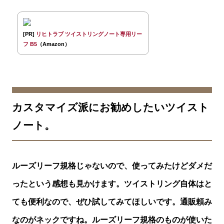
[PR]
リヒトラブ ツイストリングノート専用リー
フ B5
（Amazon）
カスタマイズ派にお勧めしたいツイスト
ノート。
ルーズリーフ規格じゃないので、使ってみたけどダメだ
ったという感想も見かけます。ツイストリング自体はと
ても便利なので、ぜひ試してみてほしいです。通販頼み
なのがネックですね。ルーズリーフ規格のものが使いた