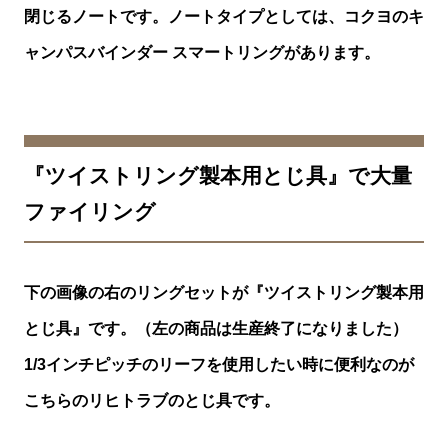
閉じるノートです。ノートタイプとしては、コクヨのキ
ャンパスバインダー スマートリングがあります。
『ツイストリング製本用とじ具』で大量
ファイリング
下の画像の右のリングセットが『ツイストリング製本用
とじ具』です。（左の商品は生産終了になりました）
1/3インチピッチのリーフを使用したい時に便利なのが
こちらのリヒトラブのとじ具です。