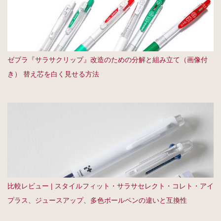
ゼブラ『サラサクリップ』改造のための分解と組み立て（画像付
き） 替え芯を白く見せる方法
比較レビュー | スタイルフィット・サラサセレクト・コレト・アイ
プラス、ジュースアップ、多色ボールペンの違いと互換性