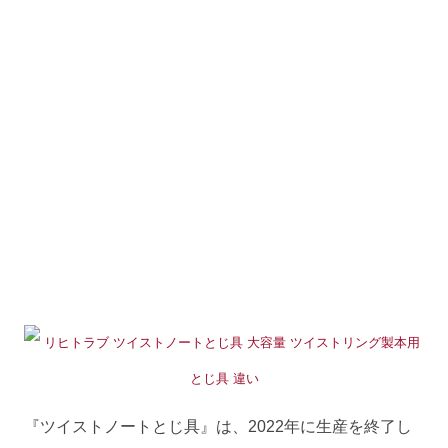
『ツイストノートとじ具』は、2022年に生産を終了し