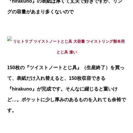
『hirakuno』の表紙は厚くて丈夫で好きですが、リン
グの容量があまり多くないので
150枚の『ツイストノートとじ具』（生産終了）を買っ
て、表紙だけ入れ替えると、150枚収容できる
『hirakuno』が完成です。そんなに綴じると重いけ
ど…。ポケットに少し厚みのあるものを入れても余裕で
す。