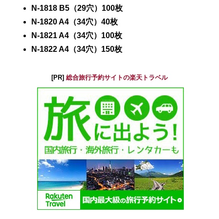
N-1818 B5（29穴）100枚
N-1820 A4（34穴）40枚
N-1821 A4（34穴）100枚
N-1822 A4（34穴）150枚
[PR]
総合旅行予約サイトの楽天トラベル