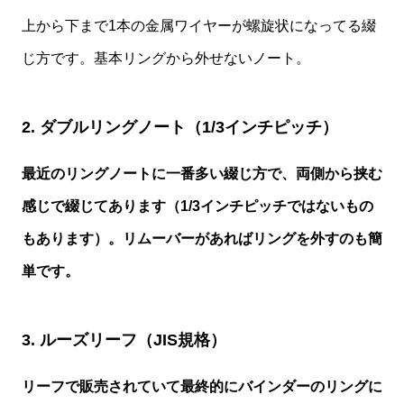
上から下まで1本の金属ワイヤーが螺旋状になってる綴
じ方です。基本リングから外せないノート。
2. ダブルリングノート（1/3インチピッチ）
最近のリングノートに一番多い綴じ方で、両側から挟む
感じで綴じてあります（1/3インチピッチではないもの
もあります）。リムーバーがあればリングを外すのも簡
単です。
3. ルーズリーフ（JIS規格）
リーフで販売されていて最終的にバインダーのリングに