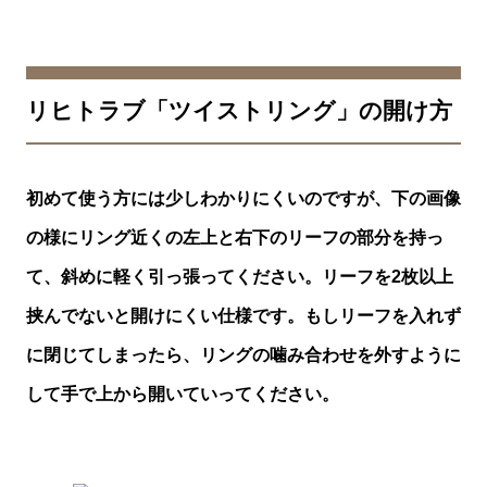
リヒトラブ「ツイストリング」の開け方
初めて使う方には少しわかりにくいのですが、下の画像
の様にリング近くの左上と右下のリーフの部分を持っ
て、斜めに軽く引っ張ってください。リーフを2枚以上
挟んでないと開けにくい仕様です。もしリーフを入れず
に閉じてしまったら、リングの噛み合わせを外すように
して手で上から開いていってください。