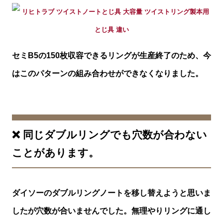
セミB5の150枚収容できるリングが生産終了のため、今
はこのパターンの組み合わせができなくなりました。
❌ 同じダブルリングでも穴数が合わない
ことがあります。
ダイソーのダブルリングノートを移し替えようと思いま
したが穴数が合いませんでした。無理やりリングに通し