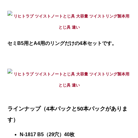
セミB5用とA4用のリングだけの4本セットです。
ラインナップ（4本パックと50本パックがありま
す）
N-1817 B5（29穴）40枚