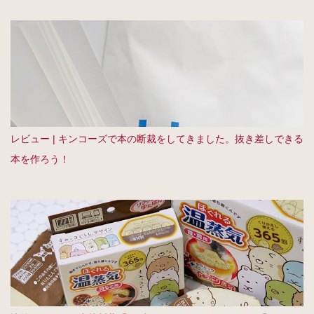
レビュー | キンコーズで本の断裁をしてきました。抜き差しできる
本を作ろう！