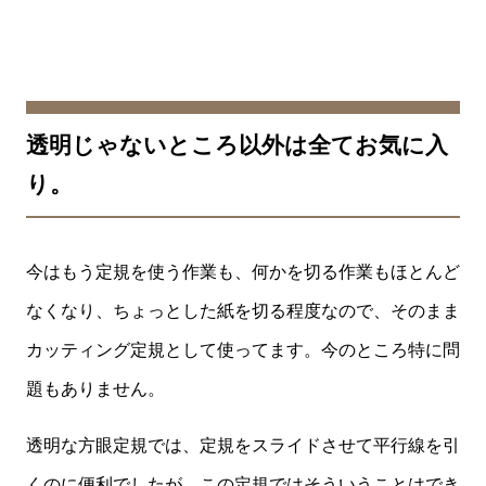
透明じゃないところ以外は全てお気に入
り。
今はもう定規を使う作業も、何かを切る作業もほとんど
なくなり、ちょっとした紙を切る程度なので、そのまま
カッティング定規として使ってます。今のところ特に問
題もありません。
透明な方眼定規では、定規をスライドさせて平行線を引
くのに便利でしたが、この定規ではそういうことはでき