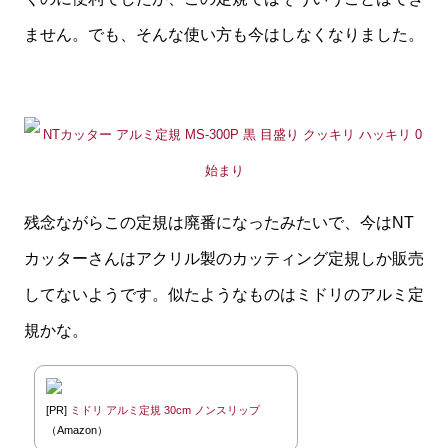
ません。でも、そんな使い方も今はしなくなりました。
残念ながらこの定規は廃番になったみたいで、今はNT
カッターさんはアクリル製のカッティング定規しか販売
してないようです。似たようなものはミドリのアルミ定
規かな。
[PR]
ミドリ アルミ定規 30cm ノンスリップ
（Amazon）