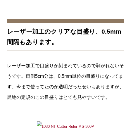
レーザー加工のクリアな目盛り、0.5mm
間隔もあります。
レーザー加工で目盛りが刻まれているので剥がれないそ
うです。両側5cm分は、0.5mm単位の目盛りになってま
す。今まで使ってたのが透明だったせいもありますが、
黒地の定規のこの目盛りはとても見やすいです。