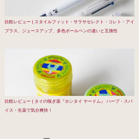
比較レビュー | スタイルフィット・サラサセレクト・コレト・アイ
プラス、ジュースアップ、多色ボールペンの違いと互換性
比較レビュー | タイの嗅ぎ薬『ホンタイ ヤードム』 ハーブ・スパ
イス・生薬で気分爽快！