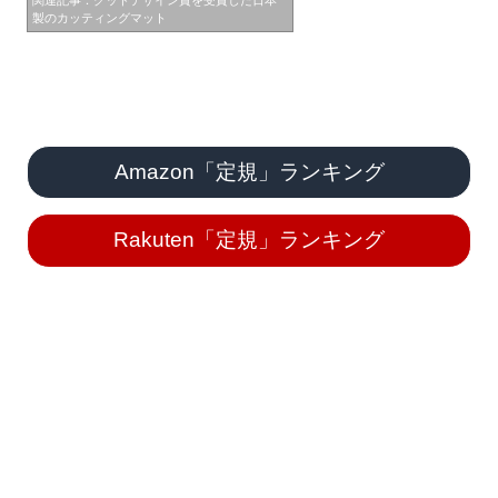
製のカッティングマット
Amazon「定規」ランキング
Rakuten「定規」ランキング