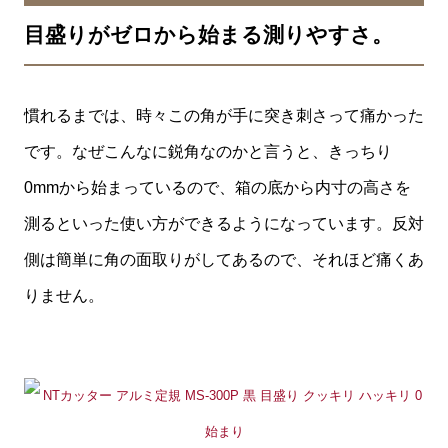
目盛りがゼロから始まる測りやすさ。
慣れるまでは、時々この角が手に突き刺さって痛かった
です。なぜこんなに鋭角なのかと言うと、きっちり
0mmから始まっているので、箱の底から内寸の高さを
測るといった使い方ができるようになっています。反対
側は簡単に角の面取りがしてあるので、それほど痛くあ
りません。