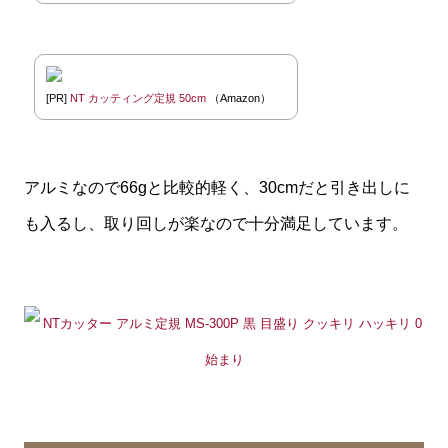
[PR]
NT カッティング定規 50cm
（Amazon）
アルミなので66gと比較的軽く、30cmだと引き出しに
も入るし、取り回しが楽なので十分満足しています。