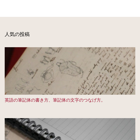
人気の投稿
英語の筆記体の書き方、筆記体の文字のつなげ方。