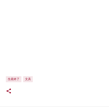
生産終了
文具