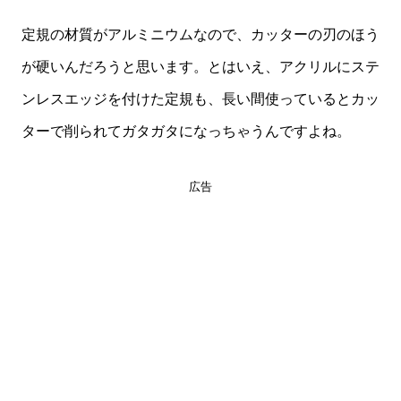
定規の材質がアルミニウムなので、カッターの刃のほう
が硬いんだろうと思います。とはいえ、アクリルにステ
ンレスエッジを付けた定規も、長い間使っているとカッ
ターで削られてガタガタになっちゃうんですよね。
広告