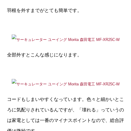
羽根を外すまでがとても簡単です。
全部外すとこんな感じになります。
コードもしまいやすくなっています。色々と細かいとこ
ろに気配りされているんですが、「壊れる」っていうの
は家電としては一番のマイナスポイントなので、総合評
価は微妙です。