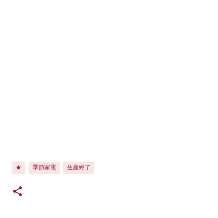
★
季節家電
生産終了