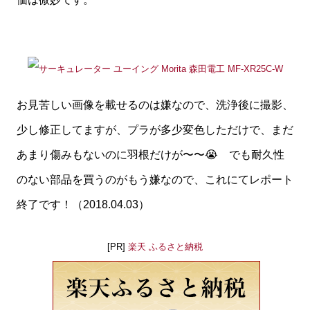
お見苦しい画像を載せるのは嫌なので、洗浄後に撮影、
少し修正してますが、プラが多少変色しただけで、まだ
あまり傷みもないのに羽根だけが〜〜😭 でも耐久性
のない部品を買うのがもう嫌なので、これにてレポート
終了です！（2018.04.03）
[PR]
楽天 ふるさと納税