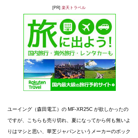
[PR]
楽天トラベル
ユーイング（森田電工）の MF-XR25C が欲しかったの
ですが、こちらも売り切れ、夏になってから何も無いよ
りはマシと思い、華芝ジャパンというメーカーのボック