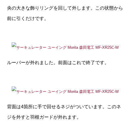
央の大きな飾りリングを回して外します。この状態から
前に引くだけです。
ルーバーが外れました。前面はこれで終了です。
背面は4箇所に手で回せるネジがついています。このネ
ジを外すと羽根ガードが外れます。