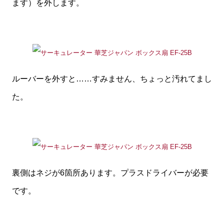
ます）を外します。
ルーバーを外すと……すみません、ちょっと汚れてまし
た。
裏側はネジが6箇所あります。プラスドライバーが必要
です。