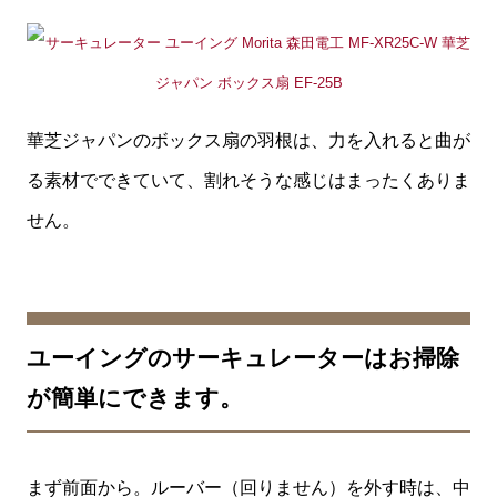
華芝ジャパンのボックス扇の羽根は、力を入れると曲が
る素材でできていて、割れそうな感じはまったくありま
せん。
ユーイングのサーキュレーターはお掃除
が簡単にできます。
まず前面から。ルーバー（回りません）を外す時は、中