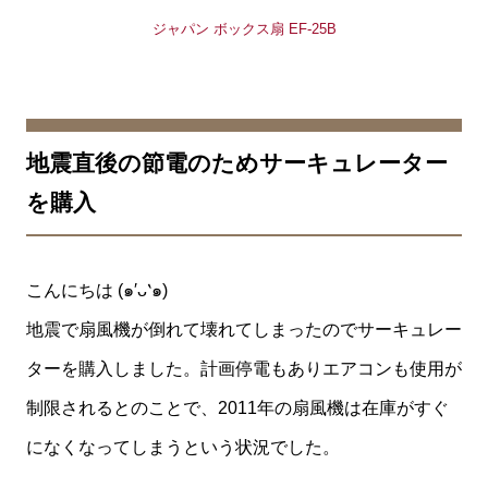
地震直後の節電のためサーキュレーター
を購入
こんにちは (๑′ᴗ‵๑)
地震で扇風機が倒れて壊れてしまったのでサーキュレー
ターを購入しました。計画停電もありエアコンも使用が
制限されるとのことで、2011年の扇風機は在庫がすぐ
になくなってしまうという状況でした。