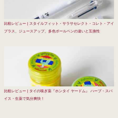
比較レビュー | スタイルフィット・サラサセレクト・コレト・アイ
プラス、ジュースアップ、多色ボールペンの違いと互換性
比較レビュー | タイの嗅ぎ薬『ホンタイ ヤードム』 ハーブ・スパ
イス・生薬で気分爽快！