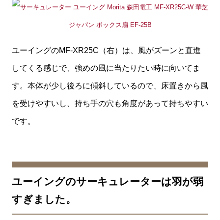
ユーイングのMF-XR25C（右）は、風がズーンと直進
してくる感じで、強めの風に当たりたい時に向いてま
す。本体が少し後ろに傾斜しているので、床置きから風
を受けやすいし、持ち手の穴も角度があって持ちやすい
です。
ユーイングのサーキュレーターは羽が弱
すぎました。