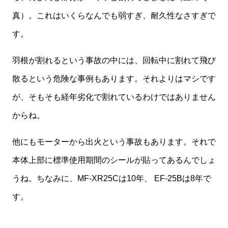
真）。これはいくらなんでも弱すぎ、耐久性なさすぎで
す。
羽根が割れるという事故の中には、回転中に割れて飛び
散るという危険な事例もあります。それよりはマシです
が、そもそも経年劣化で割れているわけではありません
からね。
他にもモーターから出火という事故もあります。それで
本体上部に標準使用期間のシールが貼ってあるんでしょ
うね。ちなみに、MF-XR25Cは10年、 EF-25Bは8年で
す。