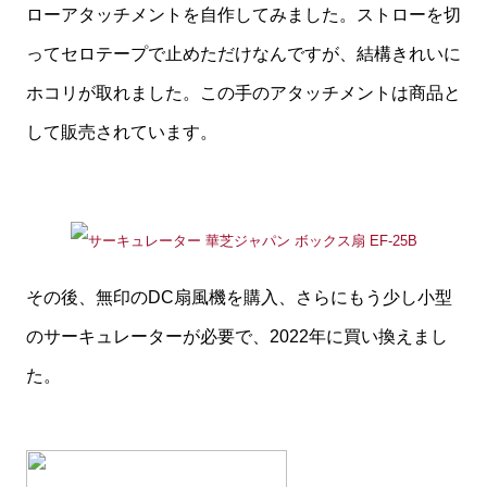
ローアタッチメントを自作してみました。ストローを切
ってセロテープで止めただけなんですが、結構きれいに
ホコリが取れました。この手のアタッチメントは商品と
して販売されています。
その後、無印のDC扇風機を購入、さらにもう少し小型
のサーキュレーターが必要で、2022年に買い換えまし
た。