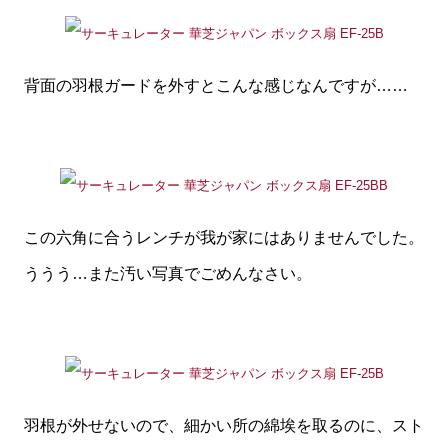
背面の羽根ガードを外すとこんな感じなんですが……
この六角に合うレンチが我が家にはありませんでした。
ううう…また汚い写真でごめんなさい。
羽根が外せないので、細かい所の綿埃を取るのに、スト