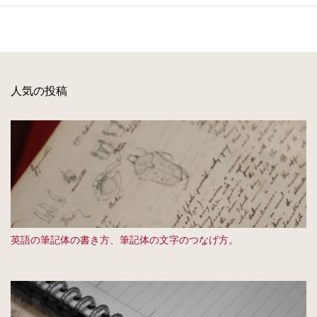
人気の投稿
英語の筆記体の書き方、筆記体の文字のつなげ方。