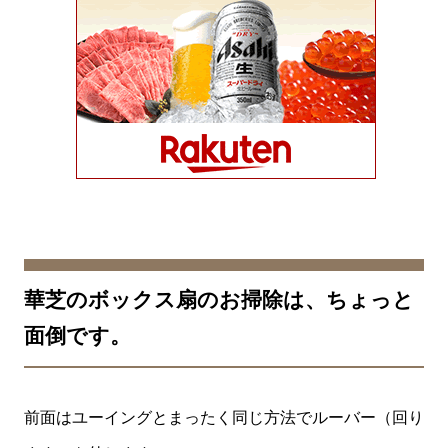
華芝のボックス扇のお掃除は、ちょっと
面倒です。
前面はユーイングとまったく同じ方法でルーバー（回り