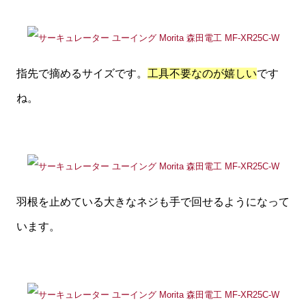
指先で摘めるサイズです。
工具不要なのが嬉しい
です
ね。
羽根を止めている大きなネジも手で回せるようになって
います。