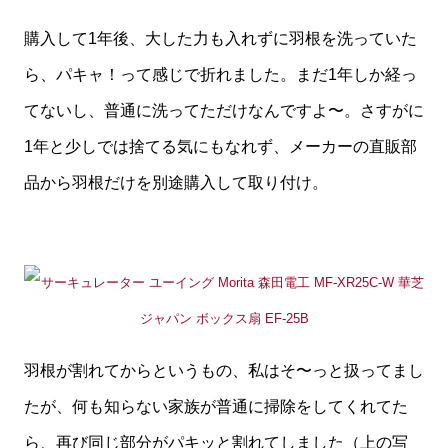
購入して1年後、大した力も入れずに羽根を洗っていた
ら、パキャ！って感じで折れました。まだ1年しか経っ
てないし、普通に洗ってただけなんですよ〜。さすがに
1年と少しでは捨てる気にもなれず、メーカーの直販部
品から羽根だけを別途購入して取り付け。
羽根が割れてからというもの、私はそ〜っと扱ってまし
たが、何も知らない家族が普通に掃除をしてくれてた
ら、再び同じ部分がパキッと割れてしました（上の写