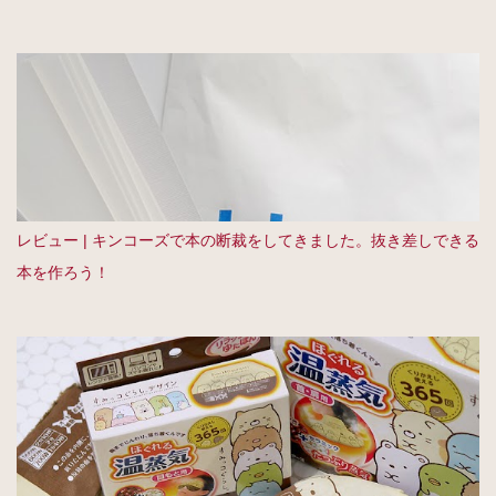
レビュー | キンコーズで本の断裁をしてきました。抜き差しできる
本を作ろう！