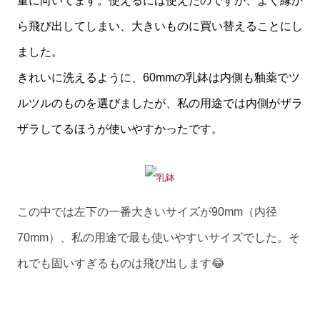
量に向いてます。使えるには使えたのですが、よく縁か
ら飛び出してしまい、大きいものに買い替えることにし
ました。
きれいに洗えるように、60mmの乳鉢は内側も釉薬でツ
ルツルのものを選びましたが、私の用途では内側がザラ
ザラしてるほうが使いやすかったです。
この中では左下の一番大きいサイズが90mm（内径
70mm）、私の用途で最も使いやすいサイズでした。そ
れでも固いすぎるものは飛び出します😂