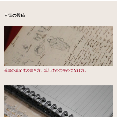
人気の投稿
英語の筆記体の書き方、筆記体の文字のつなげ方。