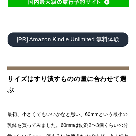
[PR] Amazon Kindle Unlimited 無料体験
サイズはすり潰すものの量に合わせて選
ぶ
最初、小さくてもいいかなと思い、60mmという最小の
乳鉢を買ってみました。60mmは錠剤2〜3個くらいの分