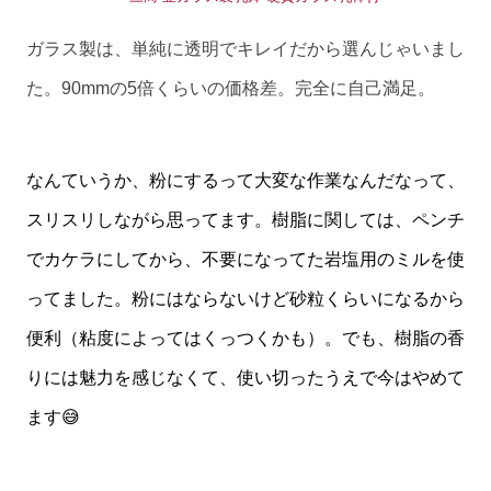
ガラス製は、単純に透明でキレイだから選んじゃいまし
た。90mmの5倍くらいの価格差。完全に自己満足。
なんていうか、粉にするって大変な作業なんだなって、
スリスリしながら思ってます。樹脂に関しては、ペンチ
でカケラにしてから、不要になってた岩塩用のミルを使
ってました。粉にはならないけど砂粒くらいになるから
便利（粘度によってはくっつくかも）。でも、樹脂の香
りには魅力を感じなくて、使い切ったうえで今はやめて
ます😅