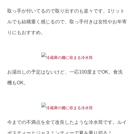
取っ手が付いてるので取り出すのも楽々です。1リット
ルでも結構重く感じるので、取っ手付きは女性やお年寄
りにもおすすめ。
お湯出しの予定はないけど、一応100度までOK。食洗
機もOK。
今までの不満点を全て改良したような冷水筒です。ルイ
ボスティーとジャスミンティーで夏を乗り切る！