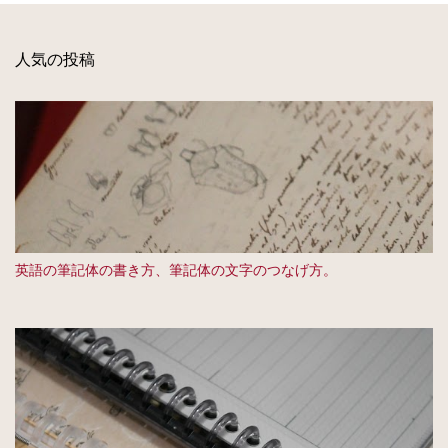
人気の投稿
英語の筆記体の書き方、筆記体の文字のつなげ方。