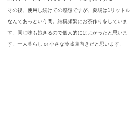
その後、使用し続けての感想ですが、夏場は1リットル
なんてあっという間。結構頻繁にお茶作りをしていま
す。同じ味も飽きるので個人的にはよかったと思いま
す。一人暮らし or 小さな冷蔵庫向きだと思います。