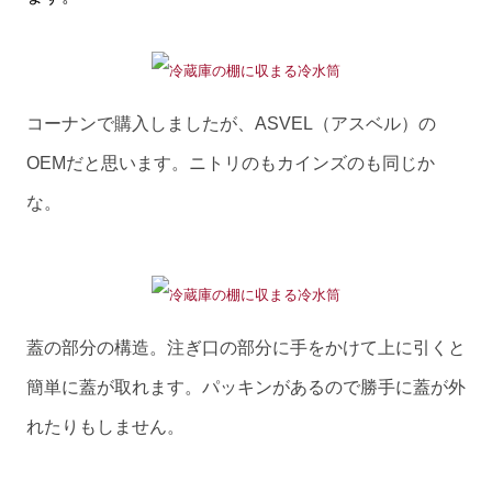
コーナンで購入しましたが、ASVEL（アスベル）の
OEMだと思います。ニトリのもカインズのも同じか
な。
蓋の部分の構造。注ぎ口の部分に手をかけて上に引くと
簡単に蓋が取れます。パッキンがあるので勝手に蓋が外
れたりもしません。