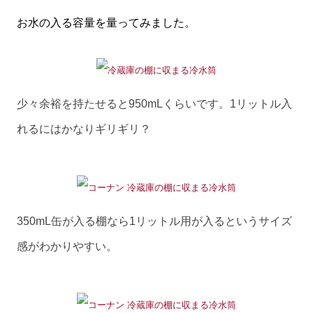
お水の入る容量を量ってみました。
少々余裕を持たせると950mLくらいです。1リットル入
れるにはかなりギリギリ？
350mL缶が入る棚なら1リットル用が入るというサイズ
感がわかりやすい。