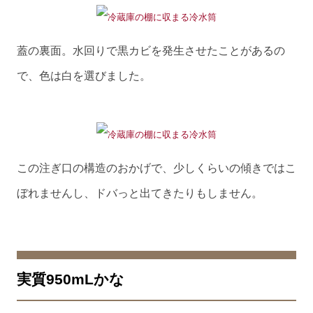
蓋の裏面。水回りで黒カビを発生させたことがあるの
で、色は白を選びました。
この注ぎ口の構造のおかげで、少しくらいの傾きではこ
ぼれませんし、ドバっと出てきたりもしません。
実質950mLかな