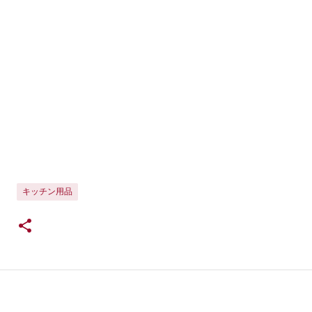
キッチン用品