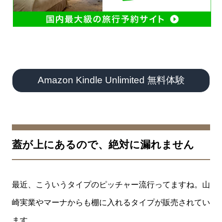
Amazon Kindle Unlimited 無料体験
蓋が上にあるので、絶対に漏れません
最近、こういうタイプのピッチャー流行ってますね。山
崎実業やマーナからも棚に入れるタイプが販売されてい
ます。