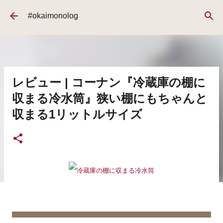
スキップしてメイン コンテンツに移動
#okaimonolog
レビュー | コーナン『冷蔵庫の棚に
収まる冷水筒』狭い棚にもちゃんと
収まる1リットルサイズ