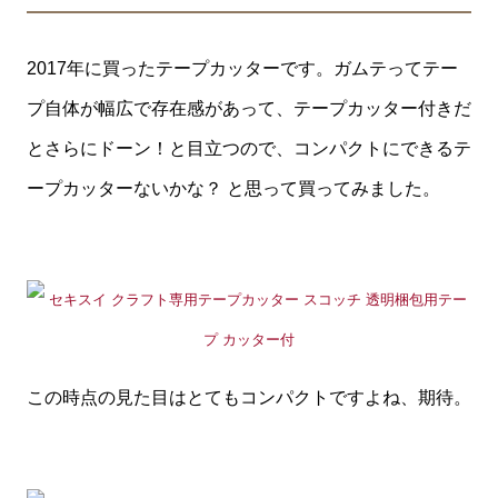
2017年に買ったテープカッターです。ガムテってテー
プ自体が幅広で存在感があって、テープカッター付きだ
とさらにドーン！と目立つので、コンパクトにできるテ
ープカッターないかな？ と思って買ってみました。
この時点の見た目はとてもコンパクトですよね、期待。