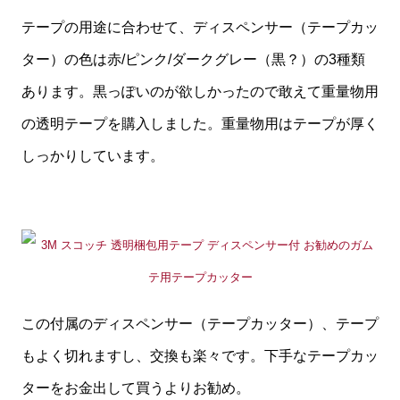
テープの用途に合わせて、ディスペンサー（テープカッ
ター）の色は赤/ピンク/ダークグレー（黒？）の3種類
あります。黒っぽいのが欲しかったので敢えて重量物用
の透明テープを購入しました。重量物用はテープが厚く
しっかりしています。
この付属のディスペンサー（テープカッター）、テープ
もよく切れますし、交換も楽々です。下手なテープカッ
ターをお金出して買うよりお勧め。