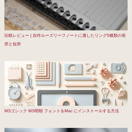
比較レビュー | 自作ルーズリーフノートに適したリング5種類の長
所と短所
MSゴシック MS明朝 フォントをMac にインストールする方法