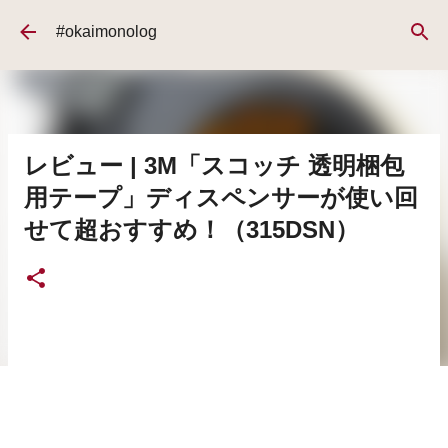
スキップしてメイン コンテンツに移動
#okaimonolog
レビュー | 3M「スコッチ 透明梱包
用テープ」ディスペンサーが使い回
せて超おすすめ！（315DSN）