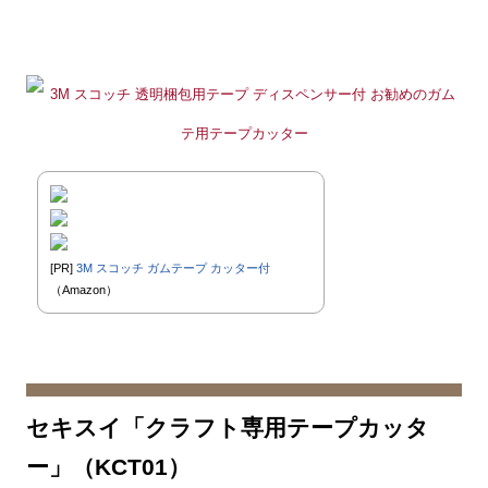
[PR]
3M スコッチ ガムテープ カッター付
（Amazon）
セキスイ「クラフト専用テープカッタ
ー」（KCT01）