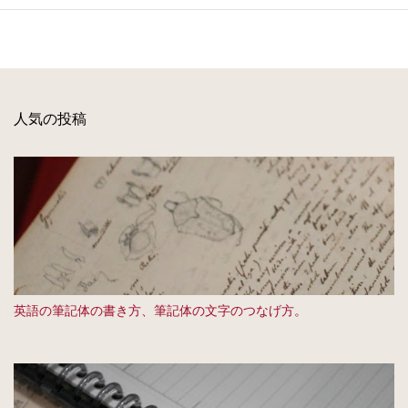
人気の投稿
英語の筆記体の書き方、筆記体の文字のつなげ方。