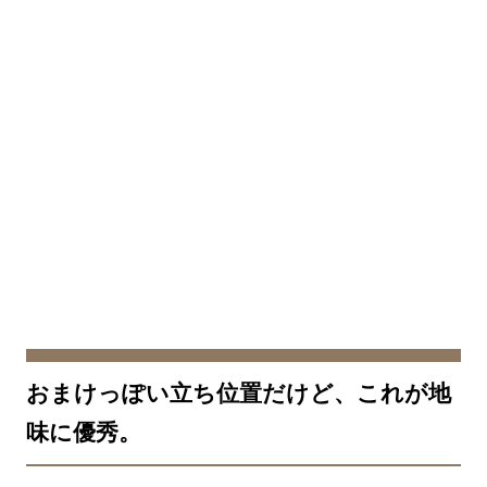
おまけっぽい立ち位置だけど、これが地
味に優秀。