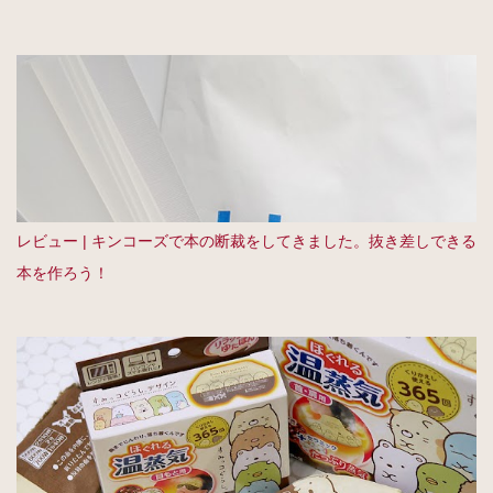
レビュー | キンコーズで本の断裁をしてきました。抜き差しできる
本を作ろう！