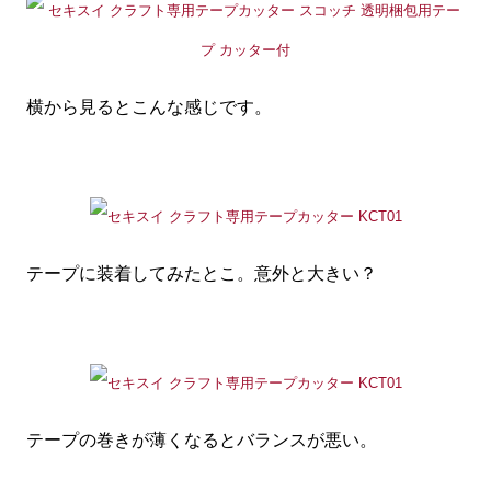
横から見るとこんな感じです。
テープに装着してみたとこ。意外と大きい？
テープの巻きが薄くなるとバランスが悪い。