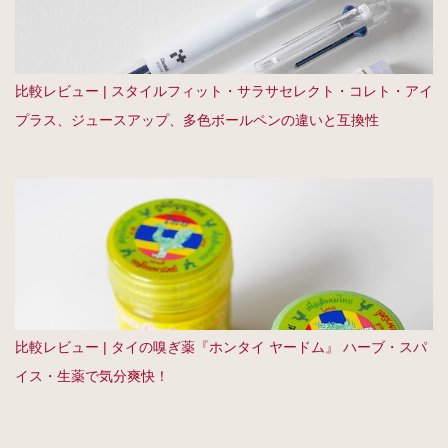
比較レビュー | スタイルフィット・サラサセレクト・コレト・アイ
プラス、ジュースアップ、多色ボールペンの違いと互換性
比較レビュー | タイの嗅ぎ薬『ホンタイ ヤードム』 ハーブ・スパ
イス・生薬で気分爽快！