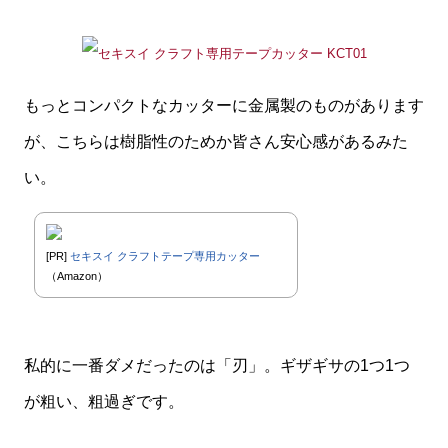
もっとコンパクトなカッターに金属製のものがあります
が、こちらは樹脂性のためか皆さん安心感があるみた
い。
[PR]
セキスイ クラフトテープ専用カッター
（Amazon）
私的に一番ダメだったのは「刃」。ギザギサの1つ1つ
が粗い、粗過ぎです。