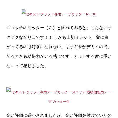
スコッチのカッター（左）と比べてみると、こんなにザ
クザクな切り口です！！ しかも山切りカット。変に曲
がってるのは好きになれない。ギザギサがデカイので、
切るときも結構力がいる感じです。カットする度に重い
な…って感じました。
高い評価に惑わされましたが、高い評価を付けていたの