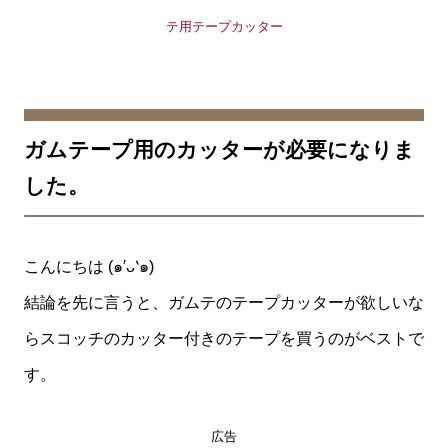
ガムテープ用のカッターが必要になりま
した。
こんにちは (๑′ᴗ‵๑)
結論を先に言うと、ガムテのテープカッターが欲しいな
らスコッチのカッター付きのテープを買うのがベストで
す。
広告