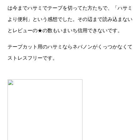
は今までハサミでテープを切ってた方たちで、「ハサミ
より便利」という感想でした。その辺まで読み込まない
とレビューの★の数もいまいち信用できないです。
テープカット用のハサミならネバノンがくっつかなくて
ストレスフリーです。