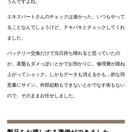
うんですよね。
エキスパートさんのチェックは速かった。いつもやって
ることなんでしょうけど、テキパキとチェックしてくれ
ました。
バッテリー交換だけで当日持ち帰れると思っていたの
が、基盤もダメっぽいとかでお預かりに。修理費が跳ね
上がってショック。しかもデータも消えるかも…的な同
意書にサイン。外部起動もできないとかでなす術もない
ので、そのままお任せしました。