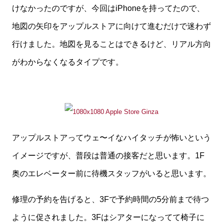
けなかったのですが、今回はiPhoneを持ってたので、
地図の矢印をアップルストアに向けて進むだけで迷わず
行けました。地図を見ることはできるけど、リアル方向
がわからなくなるタイプです。
アップルストアってウェ〜イなハイタッチが怖いという
イメージですが、普段は普通の接客だと思います。1F
奥のエレベーター前に待機スタッフがいると思います。
修理の予約を告げると、3Fで予約時間の5分前まで待つ
ように促されました。3Fはシアターになってて椅子に