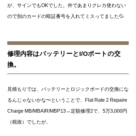
が、サインでもOKでした。外であまりクレカ使わない
ので別のカードの暗証番号を入れてミスってました💦
修理内容はバッテリーとI/Oポートの交
換。
見積もりでは、バッテリーとロジックボードの交換にな
るんじゃないかな〜ということで、Flat Rate 2 Repaire
Charge MB/MBAIR/MBP13→定額修理2で、5万3,000円
（税抜）でしたが、