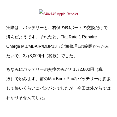
実際は、バッテリーと、右側のI/Oポートの交換だけで
済んだようです。それだと、Flat Rate 1 Repaire
Charge MB/MBAIR/MBP13→定額修理1の範囲だったみ
たいで、3万3,000円（税抜）でした。
ちなみにバッテリーの交換のみだと1万2,800円（税
抜）で済みます。前のMacBook Proのバッテリーは膨張
して怖いくらいにパンパンでしたが、今回は外からでは
わかりませんでした。