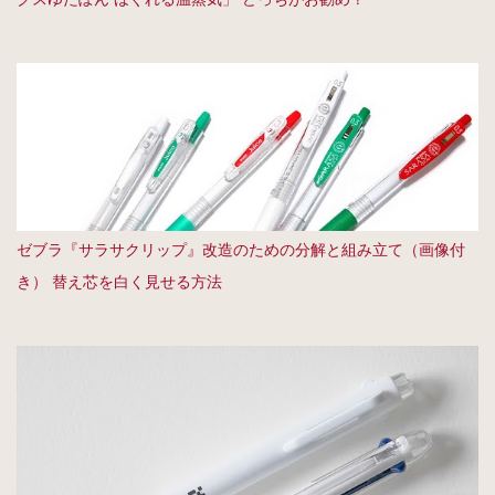
ゼブラ『サラサクリップ』改造のための分解と組み立て（画像付
き） 替え芯を白く見せる方法