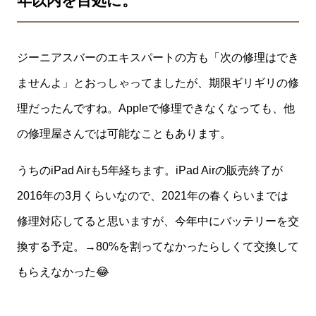
年以内を目処に。
ジーニアスバーのエキスパートの方も「次の修理はでき
ませんよ」とおっしゃってましたが、期限ギリギリの修
理だったんですね。Appleで修理できなくなっても、他
の修理屋さんでは可能なこともあります。
うちのiPad Airも5年経ちます。iPad Airの販売終了が
2016年の3月くらいなので、2021年の春くらいまでは
修理対応してると思いますが、今年中にバッテリーを交
換する予定。→80%を割ってなかったらしくて交換して
もらえなかった😂