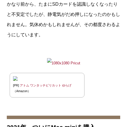
かなり前から、たまにSDカードを認識しなくなったり
と不安定でしたが、静電気がだめ押しになったのかもし
れません。気休めかもしれませんが、その都度さわるよ
うにしています。
[PR]
アトム ワンタッチピリカット ゆらげ
（Amazon）