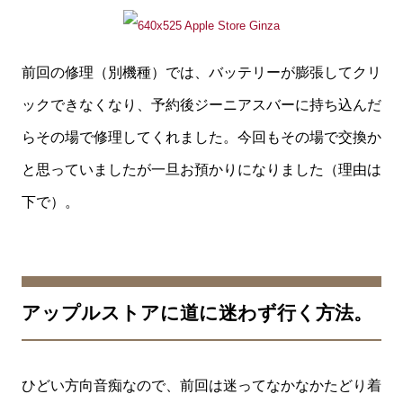
前回の修理（別機種）では、バッテリーが膨張してクリ
ックできなくなり、予約後ジーニアスバーに持ち込んだ
らその場で修理してくれました。今回もその場で交換か
と思っていましたが一旦お預かりになりました（理由は
下で）。
アップルストアに道に迷わず行く方法。
ひどい方向音痴なので、前回は迷ってなかなかたどり着