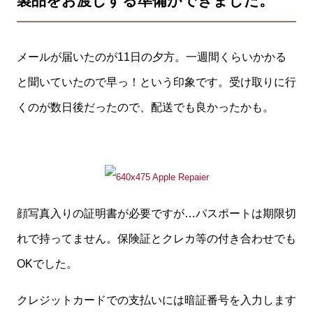
製品をお渡しする準備ができました。
メールが届いたのが11日の夕方。一週間くらいかかる
と聞いていたので早っ！という印象です。受け取りに行
くのが数日後だったので、配送でも良かったかも。
顔写真入りの証明書が必要ですが…パスポートは期限切
れで持ってません。保険証とクレカ等の付き合わせでも
OKでした。
クレジットカードでの支払いには暗証番号を入力します