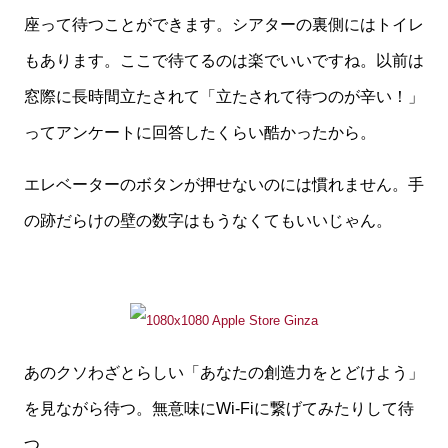
座って待つことができます。シアターの裏側にはトイレ
もあります。ここで待てるのは楽でいいですね。以前は
窓際に長時間立たされて「立たされて待つのが辛い！」
ってアンケートに回答したくらい酷かったから。
エレベーターのボタンが押せないのには慣れません。手
の跡だらけの壁の数字はもうなくてもいいじゃん。
あのクソわざとらしい「あなたの創造力をとどけよう」
を見ながら待つ。無意味にWi-Fiに繋げてみたりして待
つ。