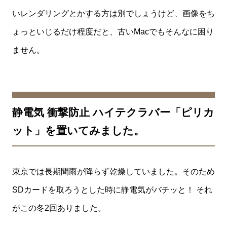
いレンダリングとかする方は別でしょうけど、画像をち
ょっといじるだけ程度だと、古いMacでもそんなに困り
ません。
静電気 衝撃防止 ハイテクラバー「ピリカ
ット」を置いてみました。
東京では長期間雨が降らず乾燥していました。そのため
SDカードを取ろうとした時に静電気がバチッと！ それ
がこの冬2回ありました。