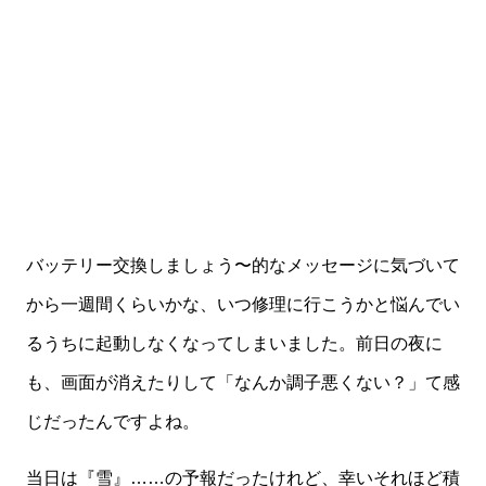
バッテリー交換しましょう〜的なメッセージに気づいて
から一週間くらいかな、いつ修理に行こうかと悩んでい
るうちに起動しなくなってしまいました。前日の夜に
も、画面が消えたりして「なんか調子悪くない？」て感
じだったんですよね。
当日は『雪』……の予報だったけれど、幸いそれほど積