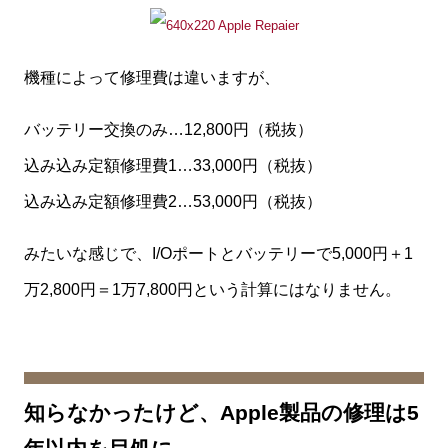
機種によって修理費は違いますが、
バッテリー交換のみ…12,800円（税抜）
込み込み定額修理費1…33,000円（税抜）
込み込み定額修理費2…53,000円（税抜）
みたいな感じで、I/Oポートとバッテリーで5,000円＋1
万2,800円＝1万7,800円という計算にはなりません。
知らなかったけど、Apple製品の修理は5