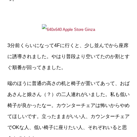
3分前くらいになって4Fに行くと、少し並んでから座席
に誘導されました。やはり普段より空いてたのか割とす
ぐ順番が回ってきました。
端のほうに普通の高さの机と椅子が置いてあって、おば
あさんと娘さん（？）の二人連れがいました。私も低い
椅子が良かったなー。カウンターチェアは怖いからやめ
てほしいです。立ったままがいい人、カウンターチェア
でOKな人、低い椅子に座りたい人、それぞれいると思