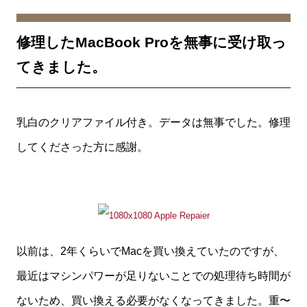
修理したMacBook Proを無事に受け取っ
てきました。
乳白のクリアファイル付き。データは無事でした。修理
してくださった方に感謝。
以前は、2年くらいでMacを買い換えていたのですが、
最近はマシンパワーが足りないことでの処理待ち時間が
ないため、買い換える必要がなくなってきました。重〜