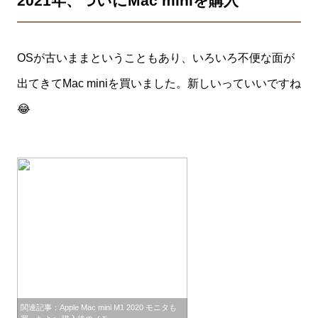
2021年、ついにMac miniを購入
OSが古いままということもあり、いろいろ不便な面が
出てきてMac miniを買いました。新しいっていいですね
😂
関連記事：Apple Mac mini M1 2020 モニタも