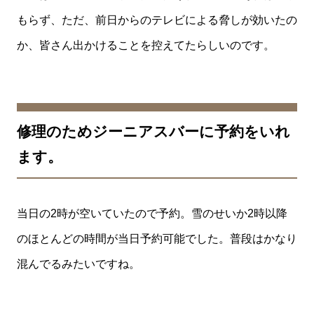
もらず、ただ、前日からのテレビによる脅しが効いたの
か、皆さん出かけることを控えてたらしいのです。
修理のためジーニアスバーに予約をいれ
ます。
当日の2時が空いていたので予約。雪のせいか2時以降
のほとんどの時間が当日予約可能でした。普段はかなり
混んでるみたいですね。