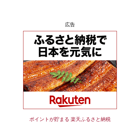
広告
ポイントが貯まる 楽天ふるさと納税