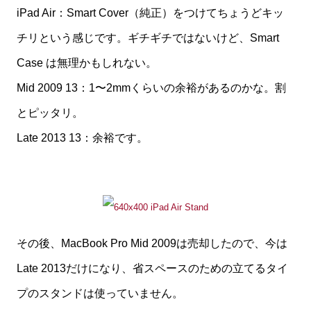
iPad Air：Smart Cover（純正）をつけてちょうどキッ
チリという感じです。ギチギチではないけど、Smart
Case は無理かもしれない。
Mid 2009 13：1〜2mmくらいの余裕があるのかな。割
とピッタリ。
Late 2013 13：余裕です。
その後、MacBook Pro Mid 2009は売却したので、今は
Late 2013だけになり、省スペースのための立てるタイ
プのスタンドは使っていません。