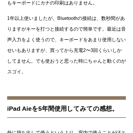
もキーボードにカナの印刷はありません。
1年以上使いましたが、Bluetoothの接続は、数秒間があ
りますがキーを打つと接続するので簡単です。最近は音
声入力をよく使うので、キーボードをあまり使用しない
せいもありますが、買ってから充電2〜3回くらいしか
してません。でも使おうと思った時にちゃんと動くのが
スゴイ。
iPad Aieを5年間使用してみての感想。
外に持ち出して使うというより、室内で使うことがほと