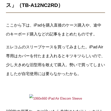
ス」（TB-A12NC2RD）
ここから下は、iPadを購入直後のケース購入や、途中
のキーボード購入などの記事をまとめたものです。
エレコムのスリーブケースを買ってみました。iPad Air
専用はカバーを付たまま入れるとキツキツらしいので、
少し大きめな旧型用を敢えて購入。勢いで買ってしまい
ましたが自宅使用には要らなかったかも。