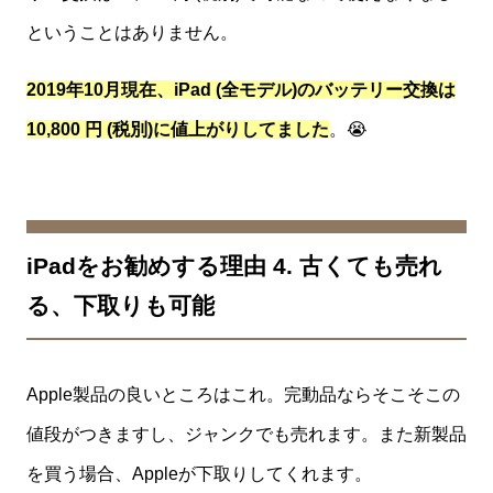
ということはありません。
2019年10月現在、iPad (全モデル)のバッテリー交換は
10,800 円 (税別)に値上がりしてました
。😭
iPadをお勧めする理由 4. 古くても売れ
る、下取りも可能
Apple製品の良いところはこれ。完動品ならそこそこの
値段がつきますし、ジャンクでも売れます。また新製品
を買う場合、Appleが下取りしてくれます。