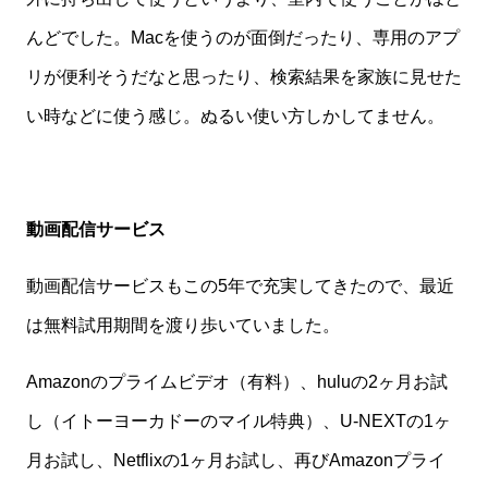
んどでした。Macを使うのが面倒だったり、専用のアプ
リが便利そうだなと思ったり、検索結果を家族に見せた
い時などに使う感じ。ぬるい使い方しかしてません。
動画配信サービス
動画配信サービスもこの5年で充実してきたので、最近
は無料試用期間を渡り歩いていました。
Amazonのプライムビデオ（有料）、huluの2ヶ月お試
し（イトーヨーカドーのマイル特典）、U-NEXTの1ヶ
月お試し、Netflixの1ヶ月お試し、再びAmazonプライ