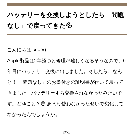
バッテリーを交換しようとしたら「問題
なし」で戻ってきた💦
こんにちは (๑′ᴗ‵๑)
Apple製品は5年経つと修理が難しくなるそうなので、6
年目にバッテリー交換に出しました。そしたら、なん
と！ 「問題なし」のお墨付きの証明書が付いて戻って
きました。バッテリーすら交換されなかったみたいで
す。どゆこと？😳 あまり使わなかったせいで劣化して
なかったんでしょうか。
広告