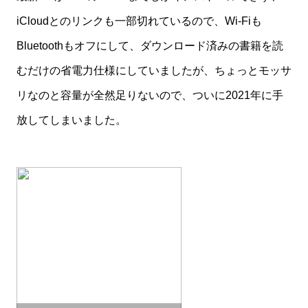
iCloudとのリンクも一部切れているので、Wi-Fiも
Bluetoothもオフにして、ダウンロード済みの書籍を読
むだけの省電力仕様にしていましたが、ちょっとモッサ
リなのと容量が全然足りないので、ついに2021年に手
放してしまいました。