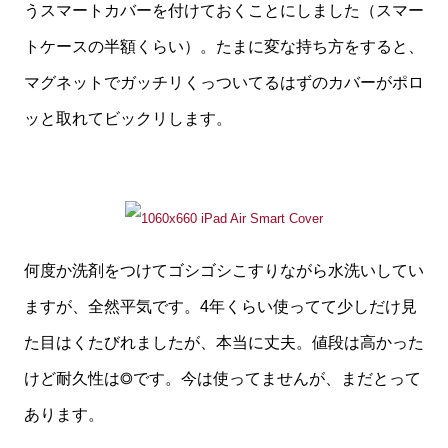
うスマートカバーを付けておくことにしました（スマー
トケースの半額くらい）。たまに変な持ち方をすると、
マグネットでガッチリくっついてるはずのカバーがポロ
ッと取れてビックリします。
何度か洗剤をつけてゴシゴシこすりながら水洗いしてい
ますが、全然平気です。4年くらい使ってて少しだけ見
た目はくたびれましたが、本当に丈夫。値段は高かった
けど耐久性は◎です。今は使ってませんが、まだとって
あります。