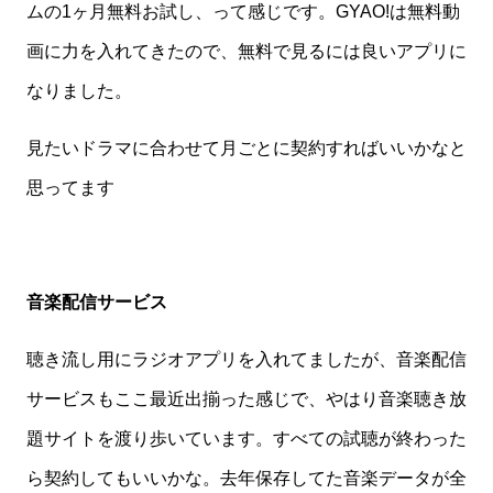
ムの1ヶ月無料お試し、って感じです。GYAO!は無料動
画に力を入れてきたので、無料で見るには良いアプリに
なりました。
見たいドラマに合わせて月ごとに契約すればいいかなと
思ってます
音楽配信サービス
聴き流し用にラジオアプリを入れてましたが、音楽配信
サービスもここ最近出揃った感じで、やはり音楽聴き放
題サイトを渡り歩いています。すべての試聴が終わった
ら契約してもいいかな。去年保存してた音楽データが全