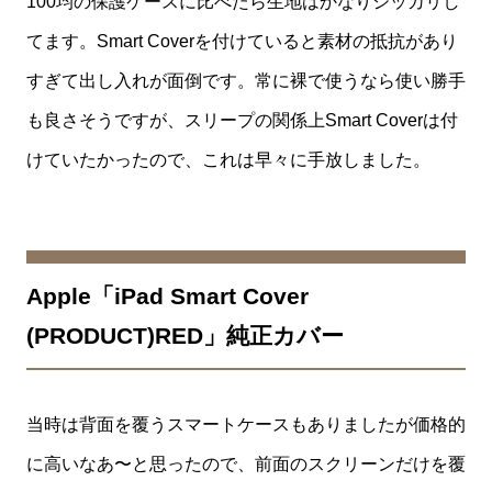
100均の保護ケースに比べたら生地はかなりシッカリし
てます。Smart Coverを付けていると素材の抵抗があり
すぎて出し入れが面倒です。常に裸で使うなら使い勝手
も良さそうですが、スリープの関係上Smart Coverは付
けていたかったので、これは早々に手放しました。
Apple「iPad Smart Cover
(PRODUCT)RED」純正カバー
当時は背面を覆うスマートケースもありましたが価格的
に高いなあ〜と思ったので、前面のスクリーンだけを覆