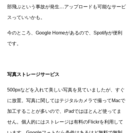
部飛ぶという事故が発生…アップロードも可能なサービ
スっていいかも。
今のところ、Google Homeがあるので、Spotifyが便利
です。
写真ストレージサービス
500pxなどを入れて美しい写真を見ていましたが、すぐ
に放置。写真に関してはテジタルカメラで撮ってMacで
加工することが多いので、iPadではほとんど使ってま
せん。個人的にはストレージは有料のFlickrを利用して
います。Googleフォトなら条件はあるけど無料で無制