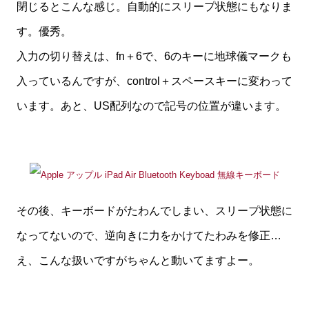
閉じるとこんな感じ。自動的にスリープ状態にもなりま
す。優秀。
入力の切り替えは、fn＋6で、6のキーに地球儀マークも
入っているんですが、control＋スペースキーに変わって
います。あと、US配列なので記号の位置が違います。
その後、キーボードがたわんでしまい、スリープ状態に
なってないので、逆向きに力をかけてたわみを修正…
え、こんな扱いですがちゃんと動いてますよー。