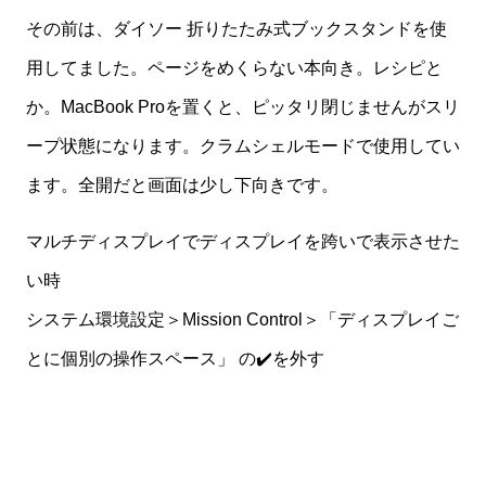
その前は、ダイソー 折りたたみ式ブックスタンドを使
用してました。ページをめくらない本向き。レシピと
か。MacBook Proを置くと、ピッタリ閉じませんがスリ
ープ状態になります。クラムシェルモードで使用してい
ます。全開だと画面は少し下向きです。
マルチディスプレイでディスプレイを跨いで表示させた
い時
システム環境設定＞Mission Control＞「ディスプレイご
とに個別の操作スペース」 の✔️を外す