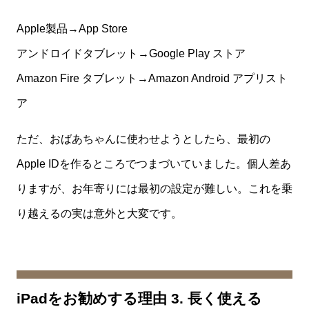
Apple製品→App Store
アンドロイドタブレット→Google Play ストア
Amazon Fire タブレット→Amazon Android アプリスト
ア
ただ、おばあちゃんに使わせようとしたら、最初の
Apple IDを作るところでつまづいていました。個人差あ
りますが、お年寄りには最初の設定が難しい。これを乗
り越えるの実は意外と大変です。
iPadをお勧めする理由 3. 長く使える