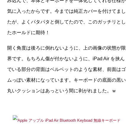
み込んで、本体とキーボードを一体化してくれる仕様が
気に入ったからです。今までは純正カバーを付けてまし
たが、よくパタパタと倒してたので、このガッチリとし
たホールドに期待！
開く角度は後ろに倒れないように、上の画像の状態が限
界です。もちろん傷が付かないように、iPad Air を挟ん
でいる部分の背面はベルベットのような素材、前面はゴ
ムっぽい素材になっています。キーボードの底面の黒い
丸いクッションはあっという間に剥がれました。ｗ