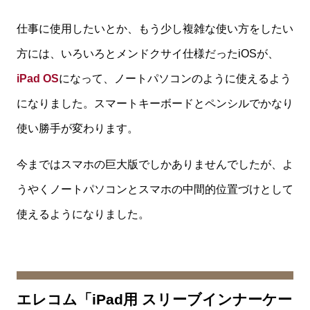
仕事に使用したいとか、もう少し複雑な使い方をしたい
方には、いろいろとメンドクサイ仕様だったiOSが、
iPad OS
になって、ノートパソコンのように使えるよう
になりました。スマートキーボードとペンシルでかなり
使い勝手が変わります。
今まではスマホの巨大版でしかありませんでしたが、よ
うやくノートパソコンとスマホの中間的位置づけとして
使えるようになりました。
エレコム「iPad用 スリーブインナーケー