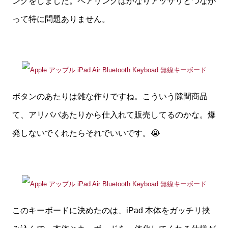
ングをしました。ペアリングはかなりアッサリとつなが
って特に問題ありません。
ボタンのあたりは雑な作りですね。こういう隙間商品
て、アリババあたりから仕入れて販売してるのかな。爆
発しないでくれたらそれでいいです。😭
このキーボードに決めたのは、iPad 本体をガッチリ挟