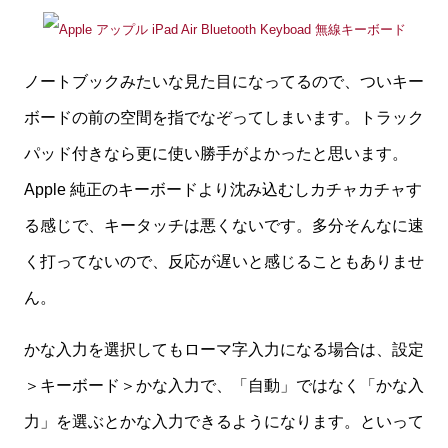
ノートブックみたいな見た目になってるので、ついキー
ボードの前の空間を指でなぞってしまいます。トラック
パッド付きなら更に使い勝手がよかったと思います。
Apple 純正のキーボードより沈み込むしカチャカチャす
る感じで、キータッチは悪くないです。多分そんなに速
く打ってないので、反応が遅いと感じることもありませ
ん。
かな入力を選択してもローマ字入力になる場合は、設定
＞キーボード＞かな入力で、「自動」ではなく「かな入
力」を選ぶとかな入力できるようになります。といって