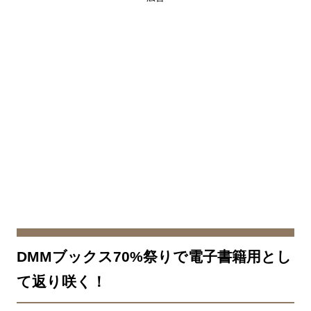
DMMブックス70%祭りで電子書籍用とし
て返り咲く！