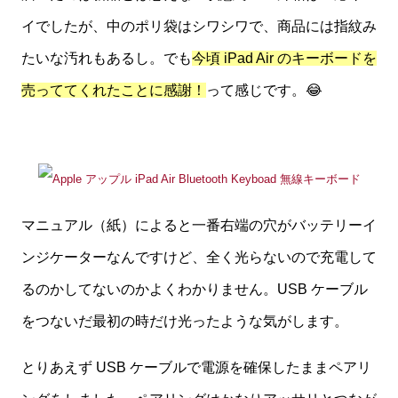
イでしたが、中のポリ袋はシワシワで、商品には指紋み
たいな汚れもあるし。でも
今頃 iPad Air のキーボードを
売っててくれたことに感謝！
って感じです。😂
マニュアル（紙）によると一番右端の穴がバッテリーイ
ンジケーターなんですけど、全く光らないので充電して
るのかしてないのかよくわかりません。USB ケーブル
をつないだ最初の時だけ光ったような気がします。
とりあえず USB ケーブルで電源を確保したままペアリ