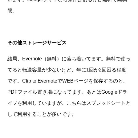
限。
その他ストレージサービス
結局、Evernote（無料）に落ち着いてます。無料で使っ
てると転送容量が少ないけど、年に1回か2回困る程度
です。Clip to EvernoteでWEBページを保存するのと、
PDFファイル置き場になってます。あとはGoogleドラ
イブを利用していますが、こちらはスプレッドシートと
して利用することが多いです。