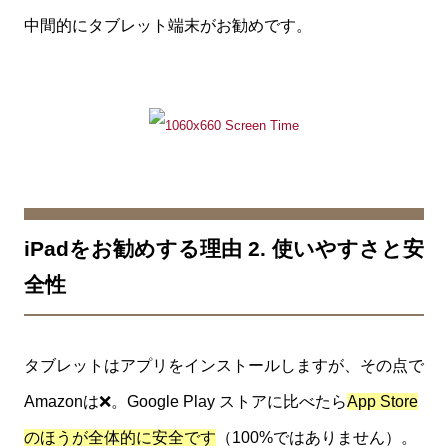
中間的にタブレット端末がお勧めです。
iPadをお勧めする理由 2. 使いやすさと安
全性
タブレットはアプリをインストールしますが、その点で
Amazonは❌。Google Play ストアに比べたら
App Store
のほうが全体的に安全です
（100%ではありません）。