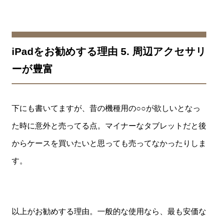
iPadをお勧めする理由 5. 周辺アクセサリ
ーが豊富
下にも書いてますが、昔の機種用の○○が欲しいとなっ
た時に意外と売ってる点。マイナーなタブレットだと後
からケースを買いたいと思っても売ってなかったりしま
す。
以上がお勧めする理由。一般的な使用なら、最も安価な