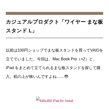
カジュアルプロダクト「ワイヤー まな板
スタンド L」
以前は100円ショップでまな板スタンドを買ってVAIOを
立てていました。今回は、Mac Book Pro（×2）と、
iPad をまとめて立てられるまな板スタンドを探して購
入。机の上が狭いんですよね……😳