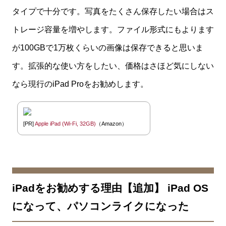
タイプで十分です。写真をたくさん保存したい場合はス
トレージ容量を増やします。ファイル形式にもよります
が100GBで1万枚くらいの画像は保存できると思いま
す。拡張的な使い方をしたい、価格はさほど気にしない
なら現行のiPad Proをお勧めします。
[PR]
Apple iPad (Wi-Fi, 32GB)
（Amazon）
iPadをお勧めする理由【追加】 iPad OS
になって、パソコンライクになった