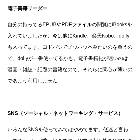
電子書籍リーダー
自分の持ってるEPUBやPDFファイルの閲覧にiBooksを
入れていましたが、今は他にKindle、楽天Kobo、dolly
も入ってます。ヨドバシでノウハウ本みたいのを買うの
で、dollyが一番使ってるかも。電子書籍化が速いのは
漫画・雑誌・話題の書籍なので、それらに関心が薄いの
であまり利用しません。
SNS（ソーシャル・ネットワーキング・サービス）
いろんなSNSを使ってみてはやめてます。低迷と言わ