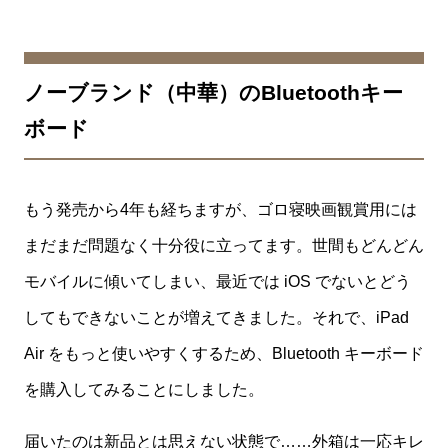
ノーブランド（中華）のBluetoothキー
ボード
もう発売から4年も経ちますが、ゴロ寝映画観賞用には
まだまだ問題なく十分役に立ってます。世間もどんどん
モバイルに傾いてしまい、最近では iOS でないとどう
してもできないことが増えてきました。それで、iPad
Air をもっと使いやすくするため、Bluetooth キーボード
を購入してみることにしました。
届いたのは新品とは思えない状態で……外箱は一応キレ