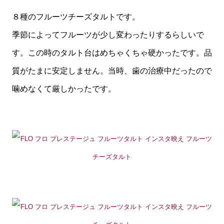
８種のフルーツチーズタルトです。
季節によってフルーツが少し変わったりするらしいで
す。この時のタルト台はめちゃくちゃ硬かったです。品
質がたまに安定しません。当時、歯の治療中だったので
噛めなくて厳しかったです。