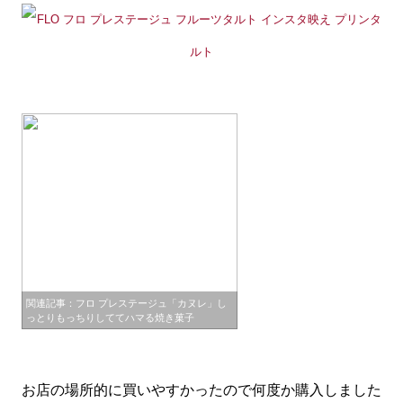
関連記事：フロ プレステージュ「カヌレ」し
っとりもっちりしててハマる焼き菓子
お店の場所的に買いやすかったので何度か購入しました