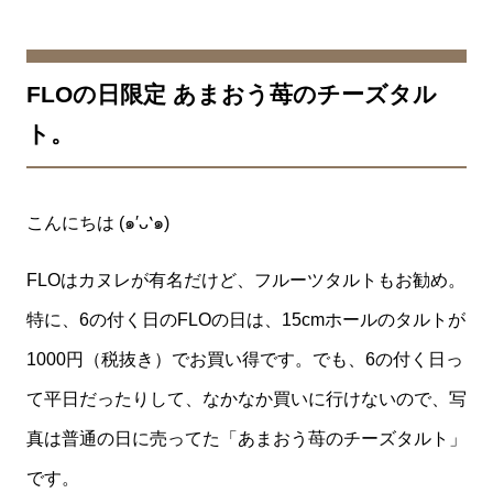
FLOの日限定 あまおう苺のチーズタル
ト。
こんにちは (๑′ᴗ‵๑)
FLOはカヌレが有名だけど、フルーツタルトもお勧め。
特に、6の付く日のFLOの日は、15cmホールのタルトが
1000円（税抜き）でお買い得です。でも、6の付く日っ
て平日だったりして、なかなか買いに行けないので、写
真は普通の日に売ってた「あまおう苺のチーズタルト」
です。