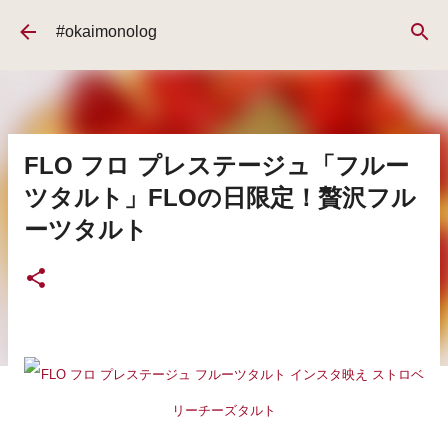
スキップしてメイン コンテンツに移動
#okaimonolog
FLO フロ プレステージュ「フルー
ツタルト」FLOの日限定！贅沢フル
ーツタルト