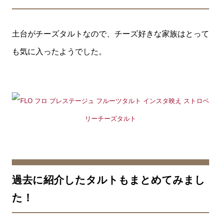
土台がチーズタルトなので、チーズ好きな家族はとって
も気に入ったようでした。
過去に紹介したタルトもまとめてみまし
た！