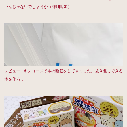
いんじゃないでしょうか（詳細追加）
レビュー | キンコーズで本の断裁をしてきました。抜き差しできる
本を作ろう！