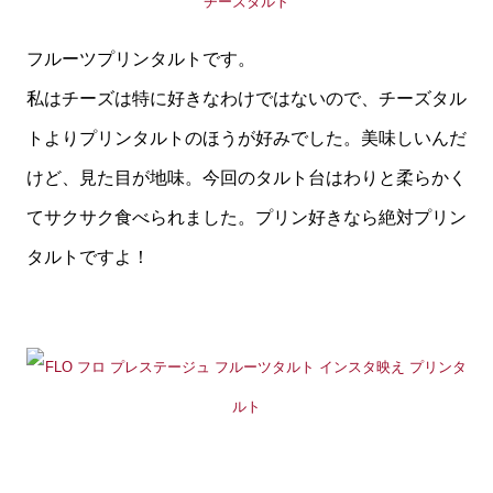
フルーツプリンタルトです。
私はチーズは特に好きなわけではないので、チーズタル
トよりプリンタルトのほうが好みでした。美味しいんだ
けど、見た目が地味。今回のタルト台はわりと柔らかく
てサクサク食べられました。プリン好きなら絶対プリン
タルトですよ！