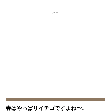
広告
春はやっぱりイチゴですよね〜。