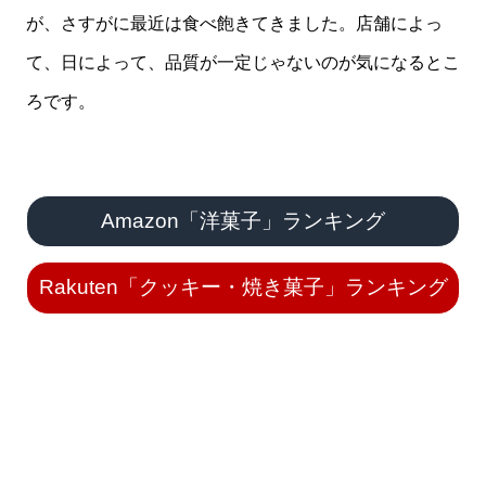
が、さすがに最近は食べ飽きてきました。店舗によっ
て、日によって、品質が一定じゃないのが気になるとこ
ろです。
Amazon「洋菓子」ランキング
Rakuten「クッキー・焼き菓子」ランキング