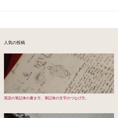
人気の投稿
英語の筆記体の書き方、筆記体の文字のつなげ方。