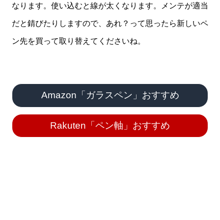
なります。使い込むと線が太くなります。メンテが適当
だと錆びたりしますので、あれ？って思ったら新しいペ
ン先を買って取り替えてくださいね。
Amazon「ガラスペン」おすすめ
Rakuten「ペン軸」おすすめ