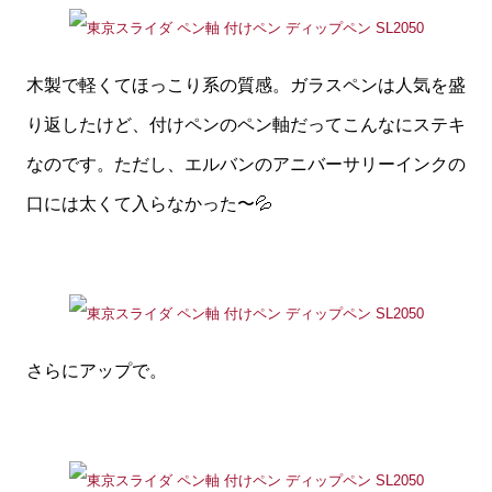
木製で軽くてほっこり系の質感。ガラスペンは人気を盛
り返したけど、付けペンのペン軸だってこんなにステキ
なのです。ただし、エルバンのアニバーサリーインクの
口には太くて入らなかった〜💦
さらにアップで。