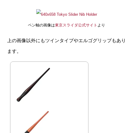
ペン軸の画像は
東京スライダ公式サイト
より
上の画像以外にもツインタイプやエルゴグリップもあり
ます。