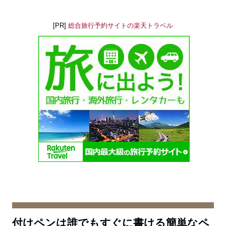
[PR]
総合旅行予約サイトの楽天トラベル
付けペンは誰でもすぐに書ける簡単なペ