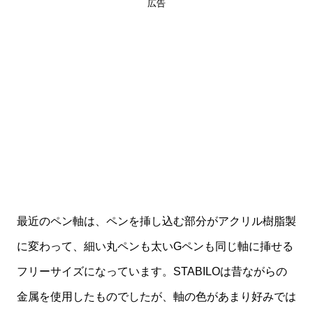
広告
最近のペン軸は、ペンを挿し込む部分がアクリル樹脂製
に変わって、細い丸ペンも太いGペンも同じ軸に挿せる
フリーサイズになっています。STABILOは昔ながらの
金属を使用したものでしたが、軸の色があまり好みでは