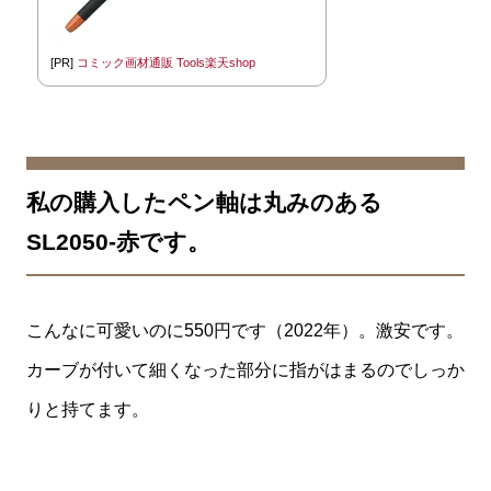
[PR]
コミック画材通販 Tools楽天shop
私の購入したペン軸は丸みのある
SL2050-赤です。
こんなに可愛いのに550円です（2022年）。激安です。
カーブが付いて細くなった部分に指がはまるのでしっか
りと持てます。