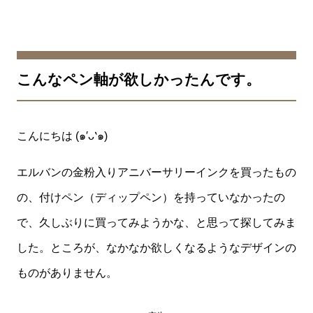
こんなペン軸が欲しかったんです。
こんにちは (๑′ᴗ‵๑)
エルバンの金粉入りアニバーサリーインクを買ったもの
の、付けペン（ディップペン）を持っていなかったの
で、久しぶりに買ってみようかな、と思って探してみま
した。ところが、なかなか欲しくなるようなデザインの
ものがありません。