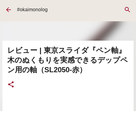
スキップしてメイン コンテンツに移動
#okaimonolog
レビュー | 東京スライダ『ペン軸』
木のぬくもりを実感できるデップペ
ン用の軸（SL2050-赤）