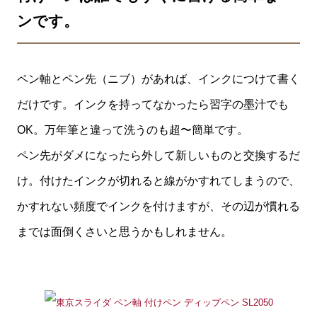
ンです。
ペン軸とペン先（ニブ）があれば、インクにつけて書く
だけです。インクを持ってなかったら習字の墨汁でも
OK。万年筆と違って洗うのも超〜簡単です。
ペン先がダメになったら外して新しいものと交換するだ
け。付けたインクが切れると線がかすれてしまうので、
かすれない頻度でインクを付けますが、その辺が慣れる
までは面倒くさいと思うかもしれません。