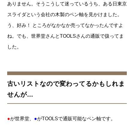
ありません。そうこうして迷っているうち、ある日東京
スライダという会社の木製のペン軸を見かけました。
う、好み！ ところがなかなか売ってなかったんですよ
ね。でも、世界堂さんとTOOLSさんの通販で扱ってま
した。
古いリストなので変わってるかもしれま
せんが…
●
が世界堂、
●
がTOOLSで通販可能なペン軸です。