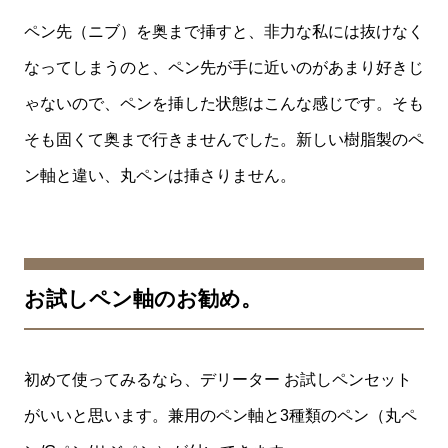
ペン先（ニブ）を奥まで挿すと、非力な私には抜けなく
なってしまうのと、ペン先が手に近いのがあまり好きじ
ゃないので、ペンを挿した状態はこんな感じです。そも
そも固くて奥まで行きませんでした。新しい樹脂製のペ
ン軸と違い、丸ペンは挿さりません。
お試しペン軸のお勧め。
初めて使ってみるなら、デリーター お試しペンセット
がいいと思います。兼用のペン軸と3種類のペン（丸ペ