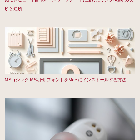
所と短所
MSゴシック MS明朝 フォントをMac にインストールする方法