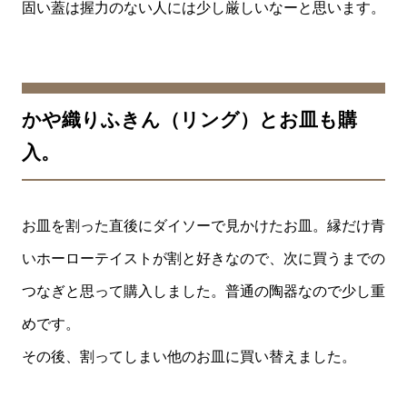
固い蓋は握力のない人には少し厳しいなーと思います。
かや織りふきん（リング）とお皿も購
入。
お皿を割った直後にダイソーで見かけたお皿。縁だけ青
いホーローテイストが割と好きなので、次に買うまでの
つなぎと思って購入しました。普通の陶器なので少し重
めです。
その後、割ってしまい他のお皿に買い替えました。