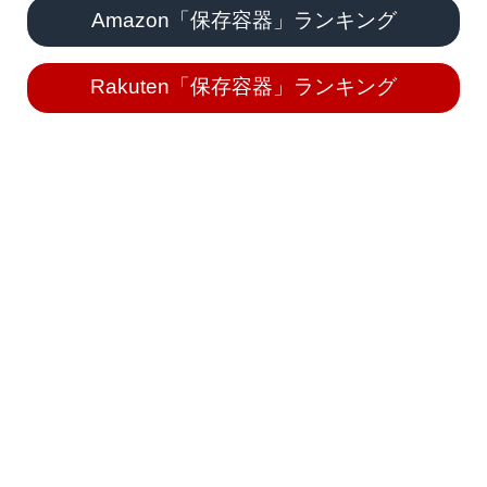
Amazon「保存容器」ランキング
Rakuten「保存容器」ランキング