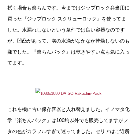
拭く場合も楽ちんです。今まではジップロック弁当用に
買った『ジップロック スクリューロック』を使ってま
した。水漏れしないという条件では良い容器なのです
が、凹凸があって、溝の水滴がなかなか乾燥しないのも
嫌でした。『楽ちんパック』は乾きやすい点も気に入っ
てます。
これを機に古い保存容器と入れ替えました。イノマタ化
学「楽ちんパック」は100均以外でも販売してますがフ
タの色がカラフルすぎて迷ってました。セリアはご近所