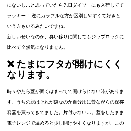
にないし…と思っていたら先日ダイソーにも入荷してて
ラッキー！ 逆にカラフルな方が区別しやすくて好きと
いう方もいるみたいですね。
新しいせいなのか、臭い移りに関してもジップロックに
比べて全然気になりません。
❌ たまにフタが開けにくく
なります。
時々やたら蓋が固くはまってて開けられない時がありま
す。うちの親はそれが嫌なのか自分用に昔ながらの保存
容器を買ってきてました。片付かない…。蓋をしたまま
電子レンジで温めると少し開けやすくなりますが、この