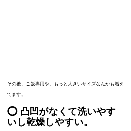
その後、ご飯専用や、もっと大きいサイズなんかも増え
てます。
⭕️ 凸凹がなくて洗いやす
いし乾燥しやすい。