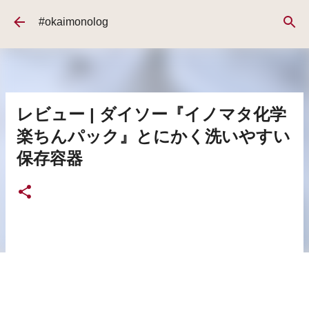
スキップしてメイン コンテンツに移動
#okaimonolog
レビュー | ダイソー『イノマタ化学
楽ちんパック』とにかく洗いやすい
保存容器