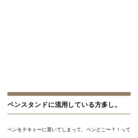
ペンスタンドに流用している方多し。
ペンをテキトーに置いてしまって、ペンどこ〜？！って