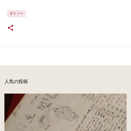
ダイソー
人気の投稿