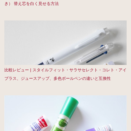
き） 替え芯を白く見せる方法
比較レビュー | スタイルフィット・サラサセレクト・コレト・アイ
プラス、ジュースアップ、多色ボールペンの違いと互換性