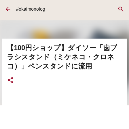
スキップしてメイン コンテンツに移動
#okaimonolog
【100円ショップ】ダイソー「歯ブ
ラシスタンド（ミケネコ・クロネ
コ）」ペンスタンドに流用