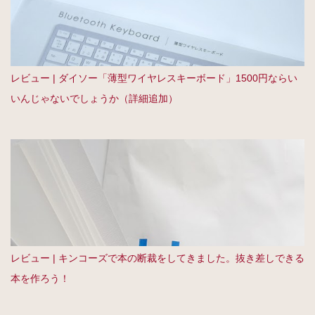
レビュー | ダイソー「薄型ワイヤレスキーボード」1500円ならい
いんじゃないでしょうか（詳細追加）
レビュー | キンコーズで本の断裁をしてきました。抜き差しできる
本を作ろう！