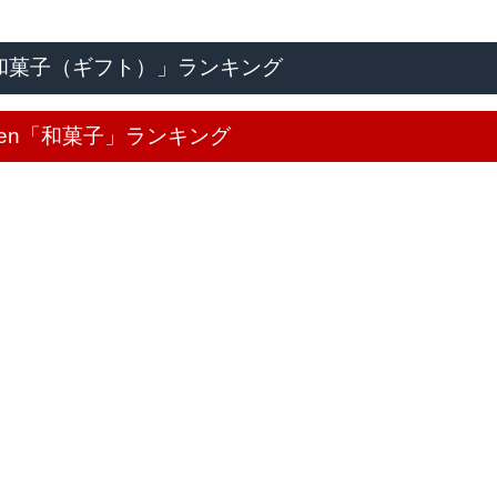
「和菓子（ギフト）」ランキング
uten「和菓子」ランキング