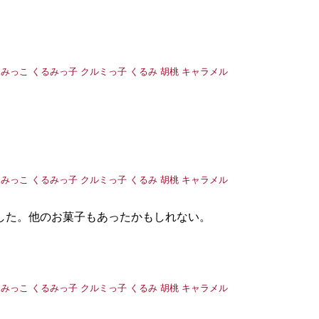
した。他のお菓子もあったかもしれない。