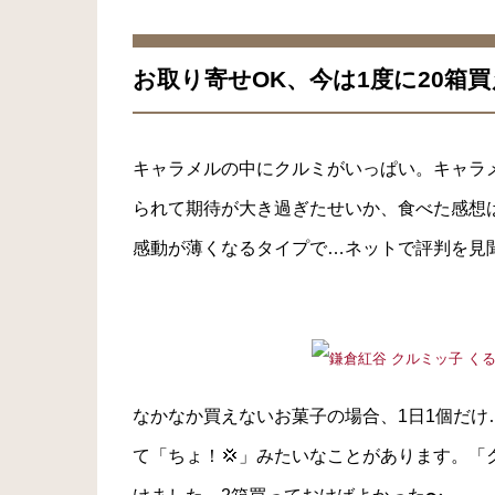
お取り寄せOK、今は1度に20箱
キャラメルの中にクルミがいっぱい。キャラ
られて期待が大き過ぎたせいか、食べた感想
感動が薄くなるタイプで…ネットで評判を見
なかなか買えないお菓子の場合、1日1個だけ
て「ちょ！💢」みたいなことがあります。