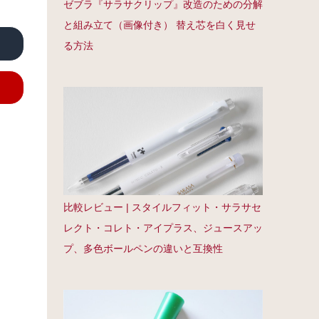
ゼブラ『サラサクリップ』改造のための分解
と組み立て（画像付き） 替え芯を白く見せ
る方法
比較レビュー | スタイルフィット・サラサセ
レクト・コレト・アイプラス、ジュースアッ
プ、多色ボールペンの違いと互換性