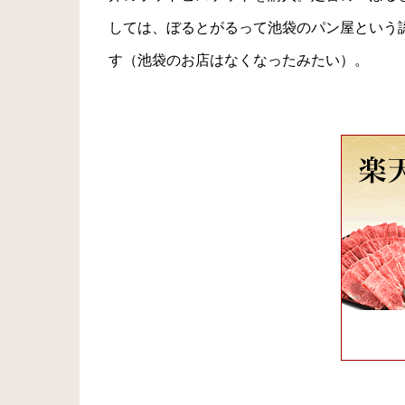
しては、ぼるとがるって池袋のパン屋という
す（池袋のお店はなくなったみたい）。