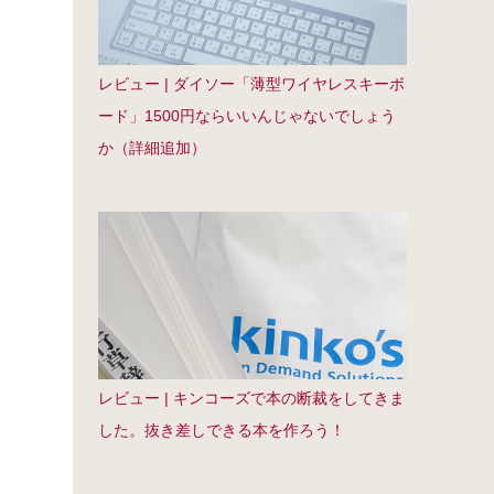
レビュー | ダイソー「薄型ワイヤレスキーボ
ード」1500円ならいいんじゃないでしょう
か（詳細追加）
レビュー | キンコーズで本の断裁をしてきま
した。抜き差しできる本を作ろう！