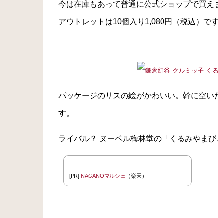
今は在庫もあって普通に公式ショップで買えま
アウトレットは10個入り1,080円（税込）です
パッケージのリスの絵がかわいい。幹に空い
す。
ライバル？ ヌーベル梅林堂の「くるみやまび
[PR]
NAGANOマルシェ
（楽天）