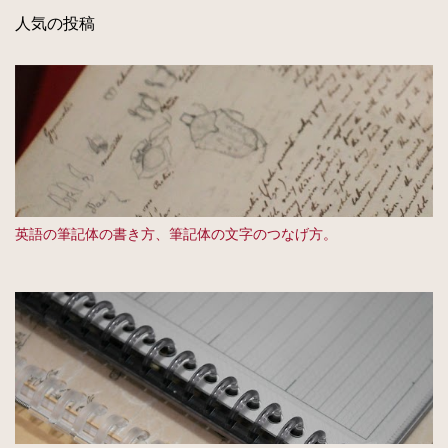
人気の投稿
英語の筆記体の書き方、筆記体の文字のつなげ方。