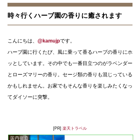
時々行くハーブ園の香りに癒されます
こんにちは、
@kamujp
です。
ハーブ園に行くたび、風に乗って香るハーブの香りにホ
ッとしています。その中でも一番目立つのがラベンダー
とローズマリーの香り。セージ類の香りも混じっている
かもしれません。お家でもそんな香りを楽しみたくなっ
てダイソーに突撃。
[PR]
楽天トラベル