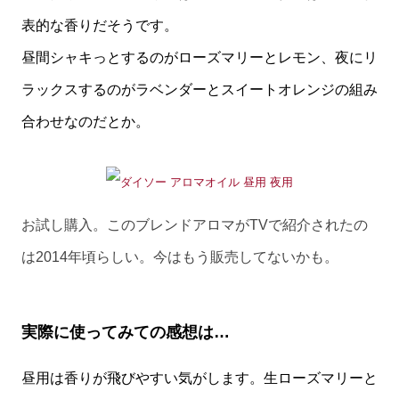
表的な香りだそうです。
昼間シャキっとするのがローズマリーとレモン、夜にリ
ラックスするのがラベンダーとスイートオレンジの組み
合わせなのだとか。
お試し購入。このブレンドアロマがTVで紹介されたの
は2014年頃らしい。今はもう販売してないかも。
実際に使ってみての感想は…
昼用は香りが飛びやすい気がします。生ローズマリーと