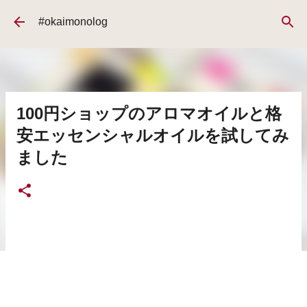
スキップしてメイン コンテンツに移動
#okaimonolog
100円ショップのアロマオイルと格
安エッセンシャルオイルを試してみ
ました