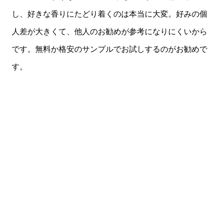
し、好きな香りにたどり着くのは本当に大変。好みの個
人差が大きくて、他人のお勧めが参考になりにくいから
です。無料か格安のサンプルでお試しするのがお勧めで
す。