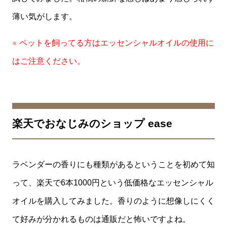
薄い気がします。
※ ペットを飼ってる方はエッセンシャルオイルの使用に
はご注意ください。
楽天でおなじみのショップ ease
ラベンダーの香りにも種類があるということを初めて知
って、楽天で6本1000円という低価格なエッセンシャル
オイルを購入してみました。香りのように想像しにくく
て好みが分かれるものは通販だと怖いですよね。