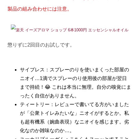
製品の組み合わせには注意。
懲りずに2回目のお試しです。
サイプレス：スプレーのりを使いまくった部屋の
ニオイ…1滴でスプレーのり使用後の部屋が翌日
まで持続！😂 これは本当に無理。自分の嗅覚にま
ったく自信がありません。
ティートリー：レビューで書いてる方がいました
が
公衆トイレみたいな
ニオイがするとか。私
も超有機系（婉曲表現）なニオイを感じます。劣
化なのか雑味なのか…。