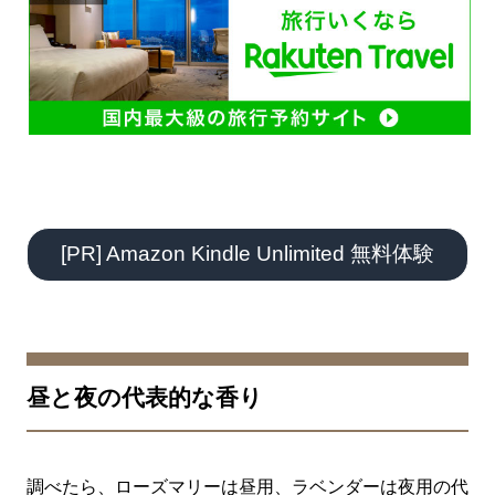
[PR] Amazon Kindle Unlimited 無料体験
昼と夜の代表的な香り
調べたら、ローズマリーは昼用、ラベンダーは夜用の代