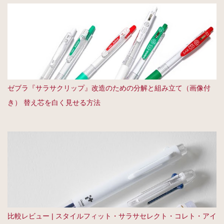
ゼブラ『サラサクリップ』改造のための分解と組み立て（画像付
き） 替え芯を白く見せる方法
比較レビュー | スタイルフィット・サラサセレクト・コレト・アイ