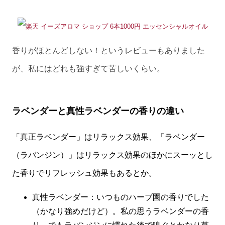
香りがほとんどしない！というレビューもありました
が、私にはどれも強すぎて苦しいくらい。
ラベンダーと真性ラベンダーの香りの違い
「真正ラベンダー」はリラックス効果、「ラベンダー
（ラバンジン）」はリラックス効果のほかにスーッとし
た香りでリフレッシュ効果もあるとか。
真性ラベンダー：いつものハーブ園の香りでした
（かなり強めだけど）。私の思うラベンダーの香