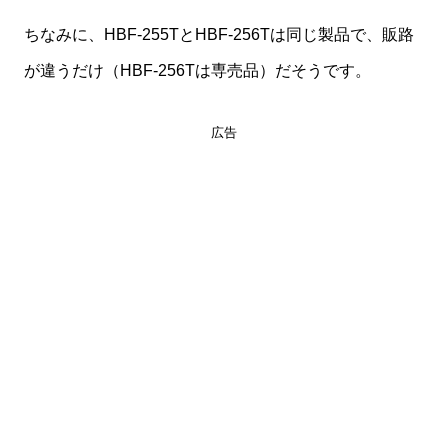
ちなみに、HBF-255TとHBF-256Tは同じ製品で、販路
が違うだけ（HBF-256Tは専売品）だそうです。
広告