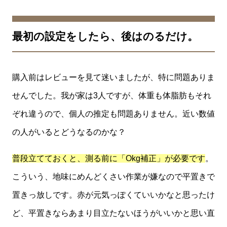
最初の設定をしたら、後はのるだけ。
購入前はレビューを見て迷いましたが、特に問題ありま
せんでした。我が家は3人ですが、体重も体脂肪もそれ
ぞれ違うので、個人の推定も問題ありません。近い数値
の人がいるとどうなるのかな？
普段立てておくと、測る前に「Okg補正」が必要です
。
こういう、地味にめんどくさい作業が嫌なので平置きで
置きっ放しです。赤が元気っぽくていいかなと思ったけ
ど、平置きならあまり目立たないほうがいいかと思い直