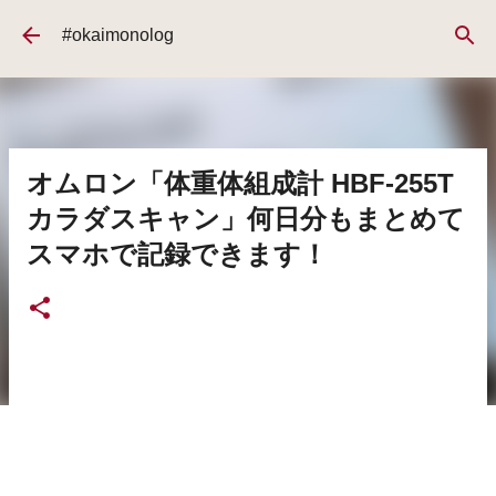
スキップしてメイン コンテンツに移動
#okaimonolog
オムロン「体重体組成計 HBF-255T
カラダスキャン」何日分もまとめて
スマホで記録できます！