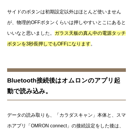
サイドのボタンは初期設定以外はほとんど使いません
が、物理的OFFボタンくらいは押しやすいとこにあると
いいなと思いました。
ガラス天板の真ん中の電源タッチ
ボタンを3秒長押しでもOFFになります
。
Bluetooth接続後はオムロンのアプリ起
動で読み込み。
データの読み取りも、「カラダスキャン」本体と、スマ
ホアプリ「OMRON connect」の接続設定をした後は、