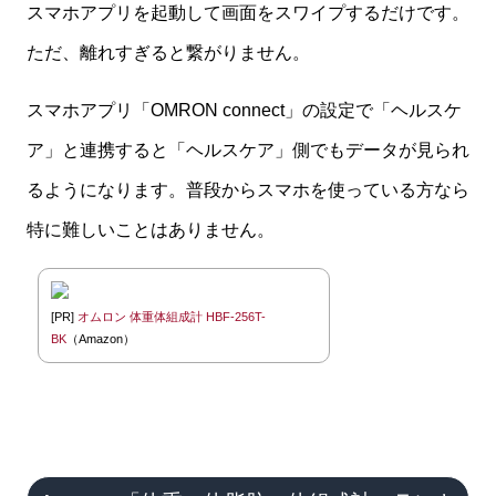
スマホアプリを起動して画面をスワイプするだけです。
ただ、離れすぎると繋がりません。
スマホアプリ「OMRON connect」の設定で「ヘルスケ
ア」と連携すると「ヘルスケア」側でもデータが見られ
るようになります。普段からスマホを使っている方なら
特に難しいことはありません。
[PR]
オムロン 体重体組成計 HBF-256T-
BK
（Amazon）