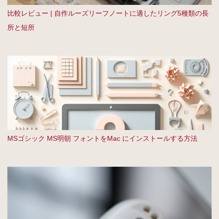
比較レビュー | 自作ルーズリーフノートに適したリング5種類の長
所と短所
MSゴシック MS明朝 フォントをMac にインストールする方法