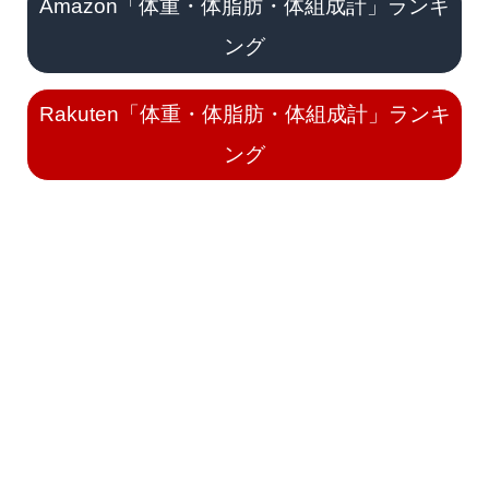
Amazon「体重・体脂肪・体組成計」ランキ
ング
Rakuten「体重・体脂肪・体組成計」ランキ
ング