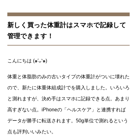
新しく買った体重計はスマホで記録して
管理できます！
こんにちは (๑′ᴗ‵๑)
体重と体脂肪のみの古いタイプの体重計がついに壊れた
ので、新たに体重体組成計でを購入しました。いろいろ
と測れますが、決め手はスマホに記録できる点。あまり
高すぎない点。iPhoneの「ヘルスケア」と連携すれば
データが勝手に転送されます。50g単位で測れるという
点も評判いいみたい。