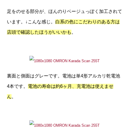
足をのせる部分が、ほんのりベージュっぽく加工されて
います。↓こんな感じ。
白系の色にこだわりのある方は
店頭で確認したほうがいいかも
。
裏面と側面はグレーです。電池は単4形アルカリ乾電池
4本です。
電池の寿命は約6ヶ月、充電池は使えませ
ん
。