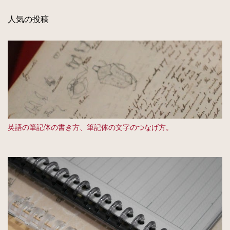
人気の投稿
英語の筆記体の書き方、筆記体の文字のつなげ方。