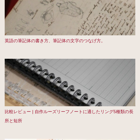
英語の筆記体の書き方、筆記体の文字のつなげ方。
比較レビュー | 自作ルーズリーフノートに適したリング5種類の長
所と短所