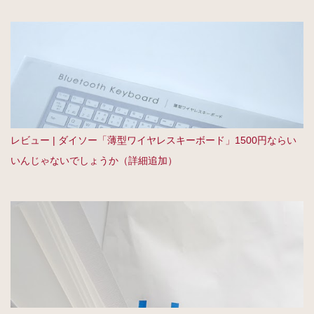
レビュー | ダイソー「薄型ワイヤレスキーボード」1500円ならい
いんじゃないでしょうか（詳細追加）