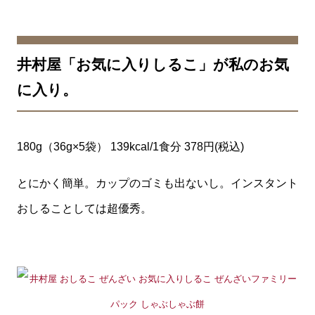
井村屋「お気に入りしるこ」が私のお気
に入り。
180g（36g×5袋） 139kcal/1食分 378円(税込)
とにかく簡単。カップのゴミも出ないし。インスタント
おしることしては超優秀。