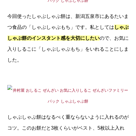
今回使ったしゃぶしゃぶ餅は、新潟五泉市にあるたいま
つ食品の「しゃぶしゃぶもち」です。私としては
しゃぶ
しゃぶ餅のインスタント感を大切にしたい
ので、お気に
入りしるこに「しゃぶしゃぶもち」をいれることにしま
した。
しゃぶしゃぶ餅はなるべく重ならないように入れるのが
コツ。このお餅だと3枚くらいがベスト、5枚以上入れ