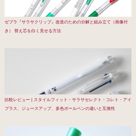
ゼブラ『サラサクリップ』改造のための分解と組み立て（画像付
き） 替え芯を白く見せる方法
比較レビュー | スタイルフィット・サラサセレクト・コレト・アイ
プラス、ジュースアップ、多色ボールペンの違いと互換性