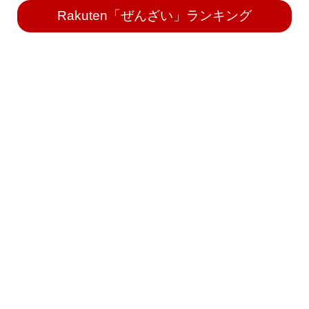
Rakuten「ぜんざい」ランキング