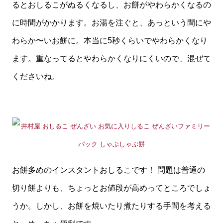
るとおしるこがぬるくなるし、お餅がやわらかくなるの
に時間がかかります。お湯を注ぐと、あっという間にや
わらか〜いお餅に。本当に5秒くらいでやわらかくなり
ます。重なってるとやわらかくなりにくいので、混ぜて
くださいね。
お餅多めのインスタントおしるこです！ 問題は普通の
切り餅よりも、ちょっとお値段が高めってところでしょ
うか。しかし、お餅を焼いたり煮たりする手間を考える