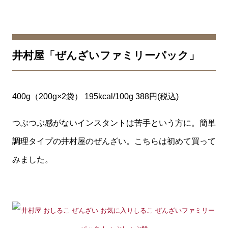
井村屋「ぜんざいファミリーパック」
400g（200g×2袋） 195kcal/100g 388円(税込)
つぶつぶ感がないインスタントは苦手という方に。簡単
調理タイプの井村屋のぜんざい。こちらは初めて買って
みました。