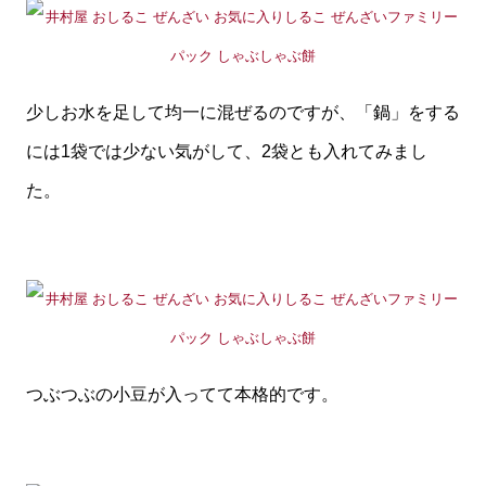
少しお水を足して均一に混ぜるのですが、「鍋」をする
には1袋では少ない気がして、2袋とも入れてみまし
た。
つぶつぶの小豆が入ってて本格的です。