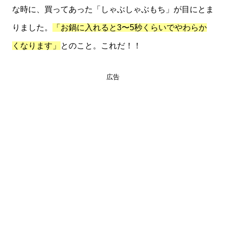
な時に、買ってあった「しゃぶしゃぶもち」が目にとま
りました。
「お鍋に入れると3〜5秒くらいでやわらか
くなります」
とのこと。これだ！！
広告