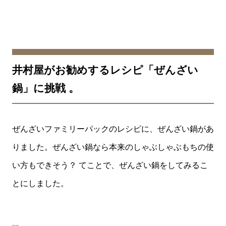
井村屋がお勧めするレシピ「ぜんざい
鍋」に挑戦 。
ぜんざいファミリーパックのレシピに、ぜんざい鍋があ
りました。ぜんざい鍋なら本来のしゃぶしゃぶもちの使
い方もできそう？ てことで、ぜんざい鍋をしてみるこ
とにしました。