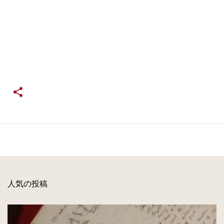
人気の投稿