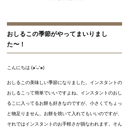
おしるこの季節がやってまいりまし
た〜！
こんにちは (๑′ᴗ‵๑)
おしるこの美味しい季節になりました。インスタントの
おしるこって簡単でいいですよね。インスタントのおし
るこに入ってるお餅も好きなのですが、小さくてちょっ
と物足りません。お餅を焼いて入れてもいいのですが、
それではインスタントのお手軽さが損なわれます。そん