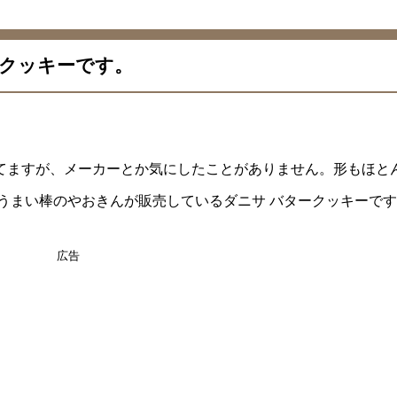
クッキーです。
てますが、メーカーとか気にしたことがありません。形もほと
うまい棒のやおきんが販売しているダニサ バタークッキーです
広告