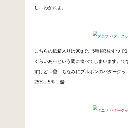
し…わかれよ。
こちらの紙箱入りは90gで、5種類3枚ずつ
くらいあっという間に食べてしまいます。で
すけど…😱 ちなみにブルボンのバタークッ
25%…5％…😱