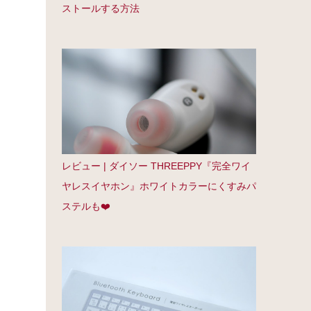
ストールする方法
レビュー | ダイソー THREEPPY『完全ワイ
ヤレスイヤホン』ホワイトカラーにくすみパ
ステルも❤️