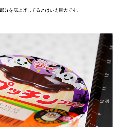
の部分を底上げしてるとはいえ巨大です。