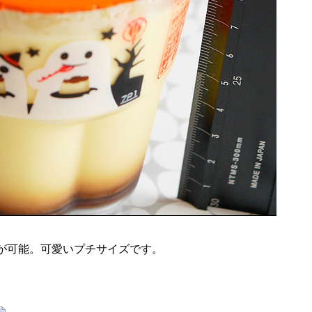
が可能。可愛いプチサイズです。