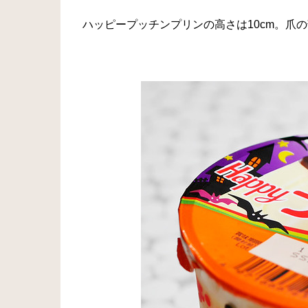
ハッピープッチンプリンの高さは10cm。爪