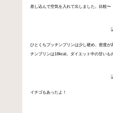
差し込んで空気を入れて出しました。比較〜
ひとくちプッチンプリンは少し硬め、密度が
チンプリンは18kcal。ダイエット中の甘い
イチゴもあったよ！