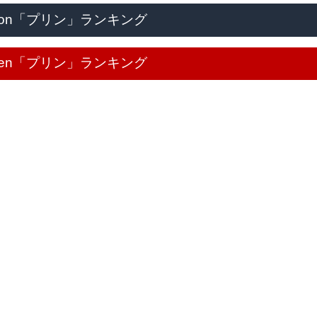
zon「プリン」ランキング
uten「プリン」ランキング