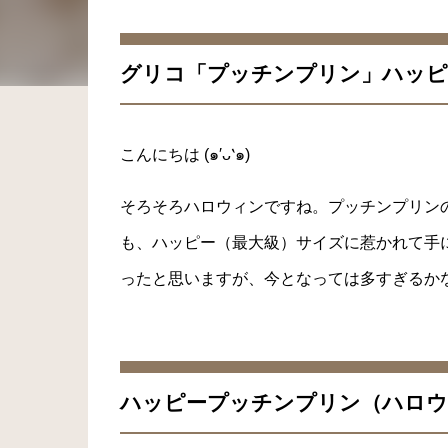
グリコ「プッチンプリン」ハッピ
こんにちは (๑′ᴗ‵๑)
そろそろハロウィンですね。プッチンプリン
も、ハッピー（最大級）サイズに惹かれて手
ったと思いますが、今となっては多すぎるか
ハッピープッチンプリン（ハロウ