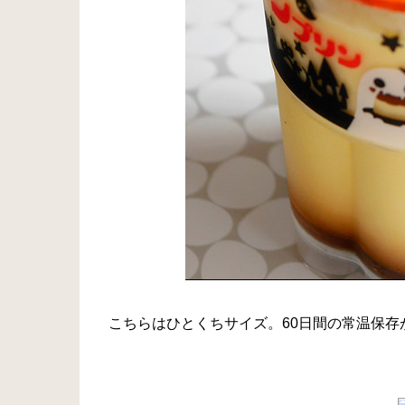
こちらはひとくちサイズ。60日間の常温保存