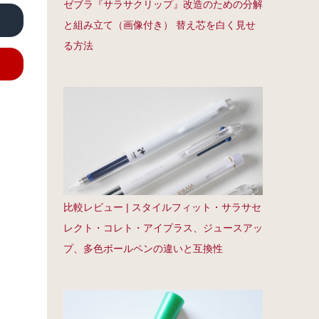
ゼブラ『サラサクリップ』改造のための分解
と組み立て（画像付き） 替え芯を白く見せ
る方法
比較レビュー | スタイルフィット・サラサセ
レクト・コレト・アイプラス、ジュースアッ
プ、多色ボールペンの違いと互換性