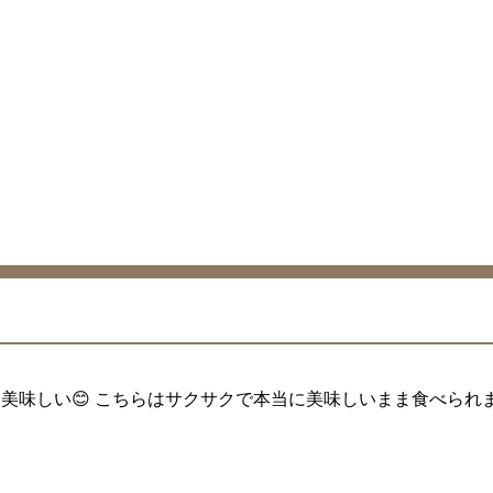
美味しい😊 こちらはサクサクで本当に美味しいまま食べられ