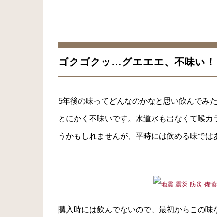
ゴクゴクッ…グエエエ、不味い！
5年後の味ってどんなのかなと思い飲んでみ
とにかく不味いです。水道水も出なくて喉カ
うかもしれませんが、平時には飲める味では
購入時には飲んでないので、最初からこの味