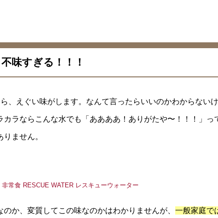
 不味すぎる！！！
たら、えぐい味がします。なんて言ったらいいのかわからない
ラカラならこんな水でも「ああああ！ありがたや〜！！！」っ
ありません。
なのか、変質してこの味なのかはわかりませんが、
一般家庭で