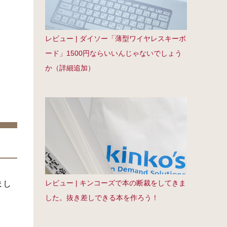
レビュー | ダイソー「薄型ワイヤレスキーボ
ード」1500円ならいいんじゃないでしょう
か（詳細追加）
レビュー | キンコーズで本の断裁をしてきま
まし
した。抜き差しできる本を作ろう！