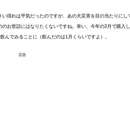
さい揺れは平気だったのですが、あの大災害を目の当たりにし
ののお世話にはなりたくないですね。幸い、今年の2月で購入
、飲んでみることに（飲んだのは1月くらいですよ）。
広告