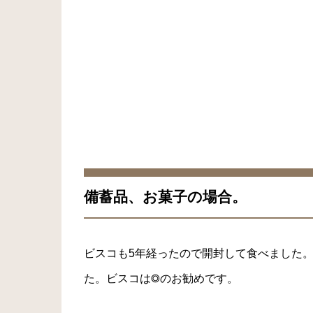
備蓄品、お菓子の場合。
ビスコも5年経ったので開封して食べました。
た。ビスコは◎のお勧めです。