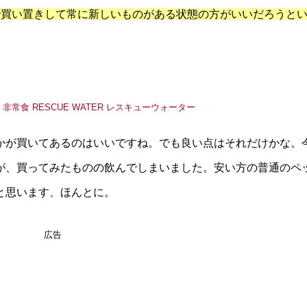
で買い置きして常に新しいものがある状態の方がいいだろうと
かが買いてあるのはいいですね。でも良い点はそれだけかな。
が、買ってみたものの飲んでしまいました。安い方の普通のペ
と思います、ほんとに。
広告