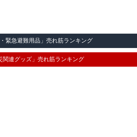
常時・緊急避難用品」売れ筋ランキング
「防災関連グッズ」売れ筋ランキング