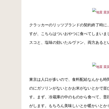
クラッカーのリッツブランドの契約終了時に
すが、こちらはついおやつに食べてしまいま
スコと、塩味の効いたルヴァン、両方あると
東京は人口が多いので、食料配給なんかも時間
のにガソリンがないとかお米がないとかで並
す。まず、冷蔵庫の中のものから食べて、普
がします。もちろん美味しいとか暖かいとか