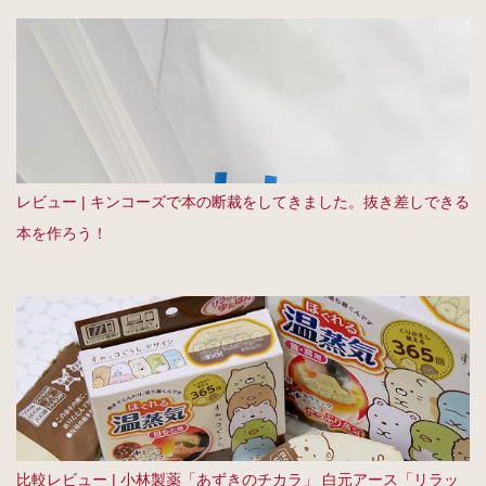
レビュー | キンコーズで本の断裁をしてきました。抜き差しできる
本を作ろう！
比較レビュー | 小林製薬「あずきのチカラ」 白元アース「リラッ