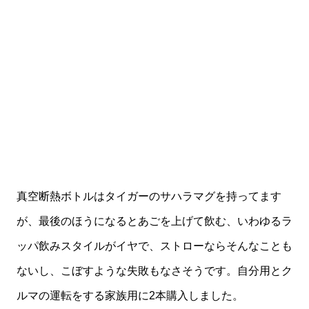
真空断熱ボトルはタイガーのサハラマグを持ってます
が、最後のほうになるとあごを上げて飲む、いわゆるラ
ッパ飲みスタイルがイヤで、ストローならそんなことも
ないし、こぼすような失敗もなさそうです。自分用とク
ルマの運転をする家族用に2本購入しました。