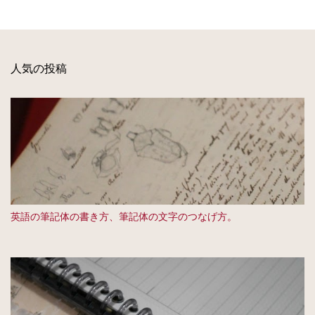
人気の投稿
英語の筆記体の書き方、筆記体の文字のつなげ方。