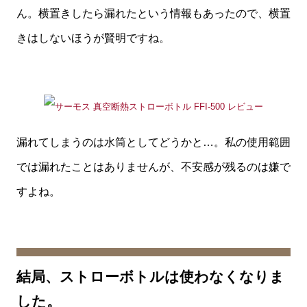
ん。横置きしたら漏れたという情報もあったので、横置
きはしないほうが賢明ですね。
漏れてしまうのは水筒としてどうかと…。私の使用範囲
では漏れたことはありませんが、不安感が残るのは嫌で
すよね。
結局、ストローボトルは使わなくなりま
した。