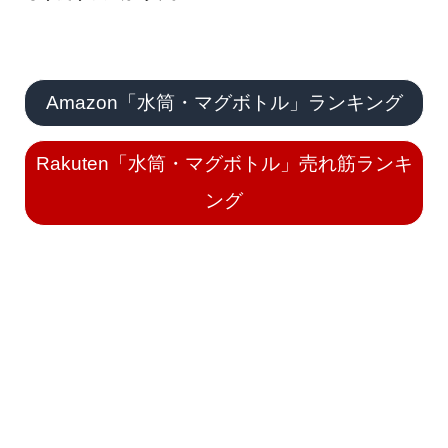
Amazon「水筒・マグボトル」ランキング
Rakuten「水筒・マグボトル」売れ筋ランキ
ング