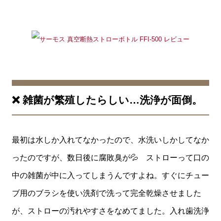
❌ 雑菌が繁殖したらしい…洗浄が面倒。
最初は水しか入れてなかったので、水洗いしかしてなか
ったのですが、数日後に腐敗臭が💦 ストローって口の
中の雑菌が中に入ってしまうんですよね。すぐにチュー
ブ用のブラシを使い洗剤で洗って完全乾燥させました
が、ストローの汚れやすさをなめてました。入れ歯洗浄