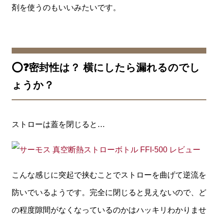
剤を使うのもいいみたいです。
⭕️❓密封性は？ 横にしたら漏れるのでし
ょうか？
ストローは蓋を閉じると…
こんな感じに突起で挟むことでストローを曲げて逆流を
防いでいるようです。完全に閉じると見えないので、ど
の程度隙間がなくなっているのかはハッキリわかりませ