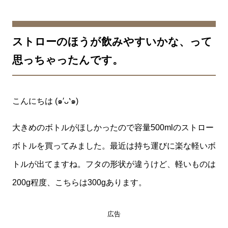
ストローのほうが飲みやすいかな、って
思っちゃったんです。
こんにちは (๑′ᴗ‵๑)
大きめのボトルがほしかったので容量500mlのストロー
ボトルを買ってみました。最近は持ち運びに楽な軽いボ
トルが出てますね。フタの形状が違うけど、軽いものは
200g程度、こちらは300gあります。
広告