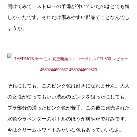
開けてみて、ストローの予備が付いていたのはとても嬉
しかったです。それだけ傷みやすい部品てことなんでし
ょうか。
それにしても、このピンク色は好きになれません。大人
の女性が使ってもいい渋めのピンクを狙ったにしても、
プラ部分の濁ったピンク色が苦手。この後に発売された
水色やラベンダーのボトルのほうが爽やかで好みです。
今はクリームホワイトみたいな色もあっていいなあ。