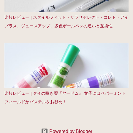
比較レビュー | スタイルフィット・サラサセレクト・コレト・アイ
プラス、ジュースアップ、多色ボールペンの違いと互換性
比較レビュー | タイの嗅ぎ薬『ヤードム』 女子にはペパーミント
フィールドかパステルをお勧め！
Powered by Blogger