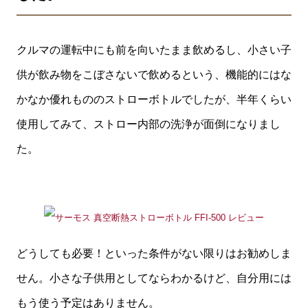
クルマの運転中にも前を向いたまま飲めるし、小さい子
供が飲み物をこぼさないで飲めるという、機能的にはな
かなか優れもののストローボトルでしたが、半年くらい
使用してみて、ストロー内部の洗浄が面倒になりまし
た。
どうしても必要！といった条件がない限りはお勧めしま
せん。小さな子供用としてならわかるけど、自分用には
もう使う予定はありません。