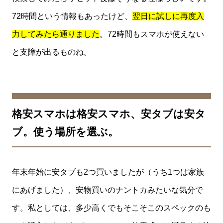
72時間という情報もあったけど、
翌日に試しに再度入
力してみたら通りました
。72時間もスマホが使えない
と支障が出るものね。
格安スマホは格安スマホ、安タブは安タ
ブ。使う場所を選ぶ。
年末年始に安タブも2つ買いましたが（うち1つは家族
にあげました）、安物買いのナントカみたいな気分で
す。私としては、多少高くでもそこそこのスペックのも