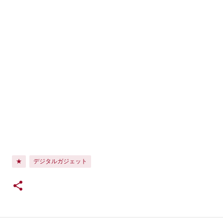
★
デジタルガジェット