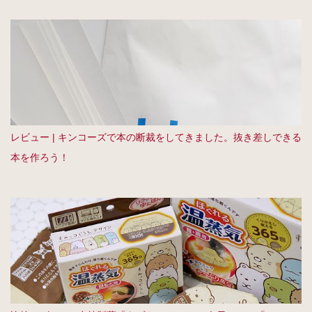
レビュー | キンコーズで本の断裁をしてきました。抜き差しできる
本を作ろう！