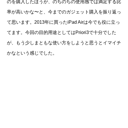
のを購入したほうが、のちのちの使用感では満足する比
率が高いかな〜と、今までのガジェット購入を振り返っ
て思います。2013年に買ったiPad Airは今でも役に立っ
てます。今回の目的用途としてはPriori3で十分でした
が、もう少しまともな使い方をしようと思うとイマイチ
かなという感じでした。