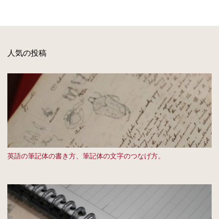
人気の投稿
英語の筆記体の書き方、筆記体の文字のつなげ方。