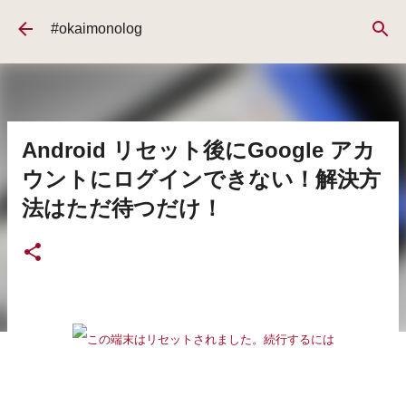
スキップしてメイン コンテンツに移動
#okaimonolog
Android リセット後にGoogle アカ
ウントにログインできない！解決方
法はただ待つだけ！