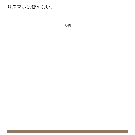
りスマホは使えない。
広告